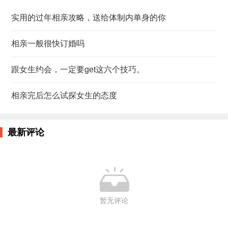
实用的过年相亲攻略，送给体制内单身的你
相亲一般很快订婚吗
跟女生约会，一定要get这六个技巧。
相亲完后怎么试探女生的态度
最新评论

暂无评论