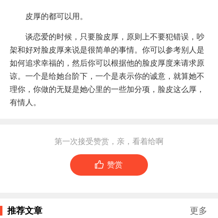
皮厚的都可以用。
谈恋爱的时候，只要脸皮厚，原则上不要犯错误，吵
架和好对脸皮厚来说是很简单的事情。你可以参考别人是
如何追求幸福的，然后你可以根据他的脸皮厚度来请求原
谅。一个是给她台阶下，一个是表示你的诚意，就算她不
理你，你做的无疑是她心里的一些加分项，脸皮这么厚，
有情人。
第一次接受赞赏，亲，看着给啊

赞赏
推荐文章
更多