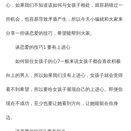
心，如果我们不知道该如何与女孩子相处，就容易错过一
些机会，也容易导致矛盾产生，所以今天小编就和大家来
分享一些谈恋爱的技巧，希望能帮到大家。
谈恋爱的技巧1 要有上进心
如何留住女孩子的心?一般来说女孩子都会喜欢积极
向上的男人，所以如果我们没有上进心，女孩子就会觉得
看不到希望，所以要给女孩子展现自己的上进心。即便你
现在不成功，至少也要让她看到方向，让她能留在你身
边。