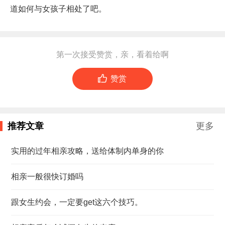
道如何与女孩子相处了吧。
第一次接受赞赏，亲，看着给啊

赞赏
推荐文章
更多
实用的过年相亲攻略，送给体制内单身的你
相亲一般很快订婚吗
跟女生约会，一定要get这六个技巧。