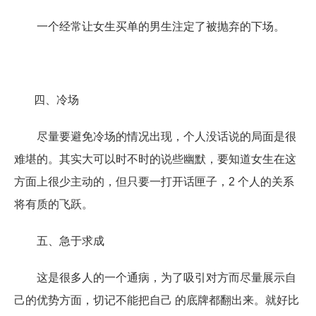
一个经常让女生买单的男生注定了被抛弃的下场。
四、冷场
尽量要避免冷场的情况出现，个人没话说的局面是很
难堪的。其实大可以时不时的说些幽默，要知道女生在这
方面上很少主动的，但只要一打开话匣子，2 个人的关系
将有质的飞跃。
五、急于求成
这是很多人的一个通病，为了吸引对方而尽量展示自
己的优势方面，切记不能把自己 的底牌都翻出来。就好比