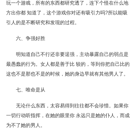
玩一个
游戏
，所有的东西都研究透了，连下个怪在什么地
方出你都 知道了，这个游戏你对还有吸引力吗?所以能吸
引人的是不断研究和发现的过程。
六、争强好胜
明知道自己不行还非要逞强，主动暴露自己的弱点是
最愚蠢的行为。女人都是善于比 较的，等到你把自己比的
这也不是那也不是的时候，她的身边早就有其他男人了。
七、唯命是从
无论什么东西，太容易得到往往都不会珍惜。如果你
一切行动听指挥，在她的眼里你 永远只是她的仆人，而成
为不了她的男人。