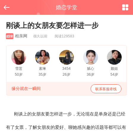


婚恋学堂
刚谈上的女朋友要怎样进一步
相亲网
很久以前 阅读129583
雪莲
素琳
3454
腻心
颖姐
50岁
35岁
26岁
36岁
54岁
缘分就在一瞬间
联系客服牵线
刚谈上的女朋友要怎样进一步，无论现在是单身还是已经
有了女票，了解女朋友的爱好、聊她感兴趣的话题等都可以有