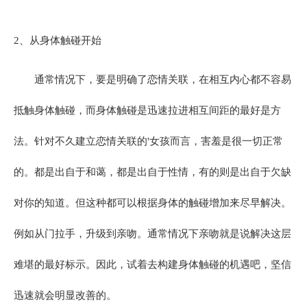
2、从身体触碰开始
通常情况下，要是明确了恋情关联，在相互内心都不容易
抵触身体触碰，而身体触碰是迅速拉进相互间距的最好是方
法。针对不久建立恋情关联的'女孩而言，害羞是很一切正常
的。都是出自于和蔼，都是出自于性情，有的则是出自于欠缺
对你的知道。但这种都可以根据身体的触碰增加来尽早解决。
例如从门拉手，升级到亲吻。通常情况下亲吻就是说解决这层
难堪的最好标示。因此，试着去构建身体触碰的机遇吧，坚信
迅速就会明显改善的。