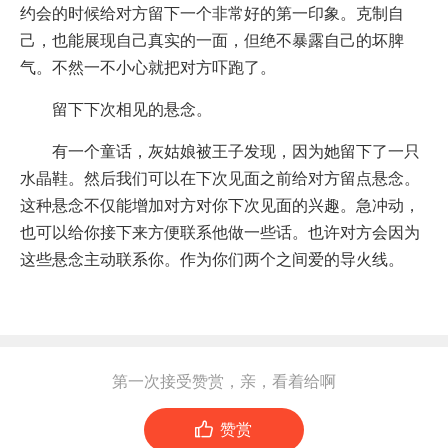
约会的时候给对方留下一个非常好的第一印象。克制自
己，也能展现自己真实的一面，但绝不暴露自己的坏脾
气。不然一不小心就把对方吓跑了。
留下下次相见的悬念。
有一个童话，灰姑娘被王子发现，因为她留下了一只
水晶鞋。然后我们可以在下次见面之前给对方留点悬念。
这种悬念不仅能增加对方对你下次见面的兴趣。急冲动，
也可以给你接下来方便联系他做一些话。也许对方会因为
这些悬念主动联系你。作为你们两个之间爱的导火线。
第一次接受赞赏，亲，看着给啊

赞赏