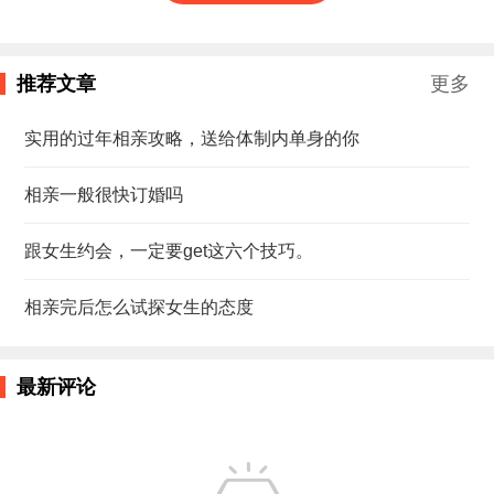
推荐文章
更多
实用的过年相亲攻略，送给体制内单身的你
相亲一般很快订婚吗
跟女生约会，一定要get这六个技巧。
相亲完后怎么试探女生的态度
最新评论
