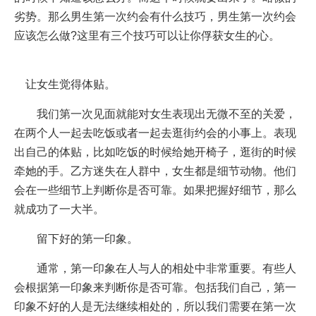
劣势。那么男生第一次约会有什么技巧，男生第一次约会
应该怎么做?这里有三个技巧可以让你俘获女生的心。
让女生觉得体贴。
我们第一次见面就能对女生表现出无微不至的关爱，
在两个人一起去吃饭或者一起去逛街约会的小事上。表现
出自己的体贴，比如吃饭的时候给她开椅子，逛街的时候
牵她的手。乙方迷失在人群中，女生都是细节动物。他们
会在一些细节上判断你是否可靠。如果把握好细节，那么
就成功了一大半。
留下好的第一印象。
通常，第一印象在人与人的相处中非常重要。有些人
会根据第一印象来判断你是否可靠。包括我们自己，第一
印象不好的人是无法继续相处的，所以我们需要在第一次