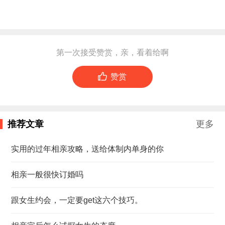
第一次接受赞赏，亲，看着给啊

赞赏
推荐文章
更多
实用的过年相亲攻略，送给体制内单身的你
相亲一般很快订婚吗
跟女生约会，一定要get这六个技巧。