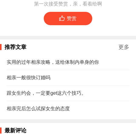
第一次接受赞赏，亲，看着给啊

赞赏
推荐文章
更多
实用的过年相亲攻略，送给体制内单身的你
相亲一般很快订婚吗
跟女生约会，一定要get这六个技巧。
相亲完后怎么试探女生的态度
最新评论