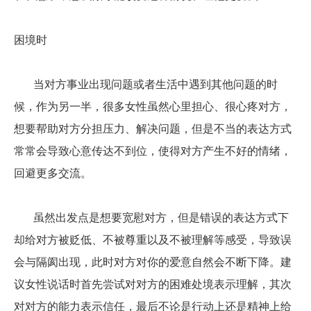
困境时
当对方事业出现问题或者生活中遇到其他问题的时
候，作为另一半，很多女性虽然心里担心、很心疼对方，
想要帮助对方分担压力、解决问题，但是不当的表达方式
常常会导致心意传达不到位，使得对方产生不好的情绪，
回避更多交流。
虽然出发点是想要宽慰对方，但是错误的表达方式下
却给对方被贬低、不被尊重以及不被理解等感受，导致误
会与隔阂出现，此时对方对你的爱意自然会不断下降。建
议女性说话时首先尝试对对方的困难处境表示理解，其次
对对方的能力表示信任，最后不论是行动上还是精神上给