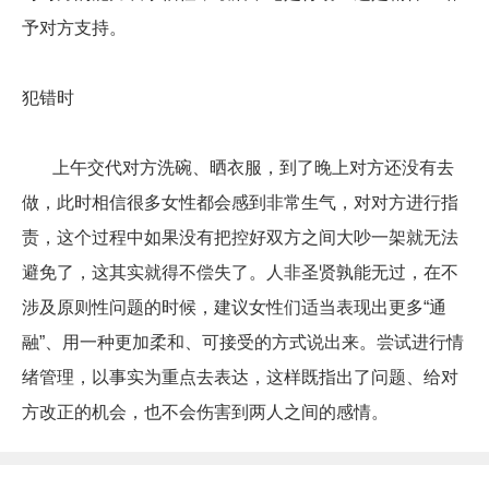
予对方支持。
犯错时
上午交代对方洗碗、晒衣服，到了晚上对方还没有去
做，此时相信很多女性都会感到非常生气，对对方进行指
责，这个过程中如果没有把控好双方之间大吵一架就无法
避免了，这其实就得不偿失了。人非圣贤孰能无过，在不
涉及原则性问题的时候，建议女性们适当表现出更多“通
融”、用一种更加柔和、可接受的方式说出来。尝试进行情
绪管理，以事实为重点去表达，这样既指出了问题、给对
方改正的机会，也不会伤害到两人之间的感情。