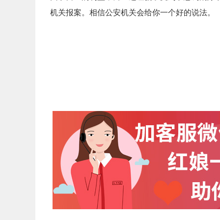
机关报案。相信公安机关会给你一个好的说法。