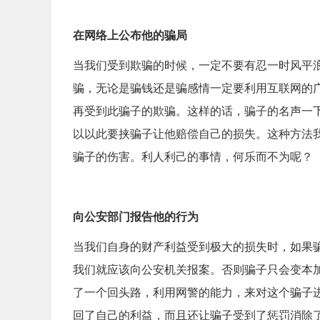
在网络上公布他的骗局
当我们受到欺骗的时候，一定不要有忍一时风平
骗，无论是骗钱还是骗感情一定要利用互联网的
再受到此骗子的欺骗。这样的话，骗子的名声一
以以此要挟骗子让他赔偿自己的损失。这种方法
骗子的伤害。利人利己的事情，何乐而不为呢？
向公安部门报告他的行为
当我们自身的财产利益受到极大的损失时，如果
我们就应该向公安机关报案。否则骗子只会变本
了一个回头路，利用网警的能力，来对这个骗子
回了自己的利益，而且还让骗子受到了惩罚消除