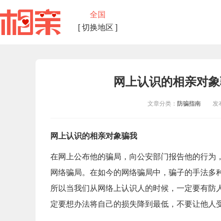
全国
[ 切换地区 ]
网上认识的相亲对象
文章分类：
防骗指南
发布时
网上认识的相亲对象骗我
在网上公布他的骗局，向公安部门报告他的行为
网络骗局。在如今的网络骗局中，骗子的手法多
所以当我们从网络上认识人的时候，一定要有防
定要想办法将自己的损失降到最低，不要让他人