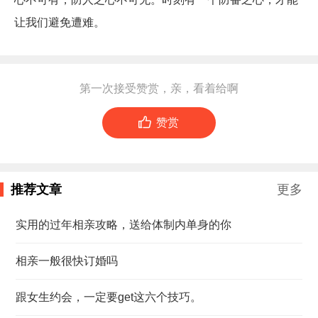
让我们避免遭难。
第一次接受赞赏，亲，看着给啊

赞赏
推荐文章
更多
实用的过年相亲攻略，送给体制内单身的你
相亲一般很快订婚吗
跟女生约会，一定要get这六个技巧。