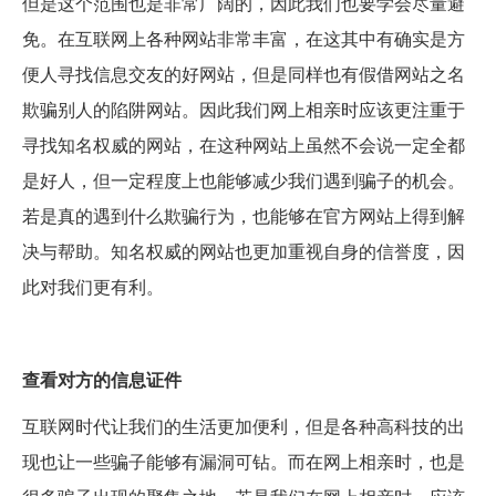
但是这个范围也是非常广阔的，因此我们也要学会尽量避
免。在互联网上各种网站非常丰富，在这其中有确实是方
便人寻找信息交友的好网站，但是同样也有假借网站之名
欺骗别人的陷阱网站。因此我们网上相亲时应该更注重于
寻找知名权威的网站，在这种网站上虽然不会说一定全都
是好人，但一定程度上也能够减少我们遇到骗子的机会。
若是真的遇到什么欺骗行为，也能够在官方网站上得到解
决与帮助。知名权威的网站也更加重视自身的信誉度，因
此对我们更有利。
查看对方的信息证件
互联网时代让我们的生活更加便利，但是各种高科技的出
现也让一些骗子能够有漏洞可钻。而在网上相亲时，也是