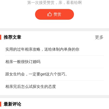
第一次接受赞赏，亲，看着给啊

赞赏
推荐文章
更多
实用的过年相亲攻略，送给体制内单身的你
相亲一般很快订婚吗
跟女生约会，一定要get这六个技巧。
相亲完后怎么试探女生的态度
最新评论