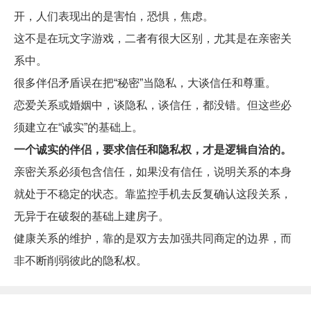
开，人们表现出的是害怕，恐惧，焦虑。
这不是在玩文字游戏，二者有很大区别，尤其是在亲密关
系中。
很多伴侣矛盾误在把“秘密”当隐私，大谈信任和尊重。
恋爱关系或婚姻中，谈隐私，谈信任，都没错。但这些必
须建立在“诚实”的基础上。
一个诚实的伴侣，要求信任和隐私权，才是逻辑自洽的。
亲密关系必须包含信任，如果没有信任，说明关系的本身
就处于不稳定的状态。靠监控手机去反复确认这段关系，
无异于在破裂的基础上建房子。
健康关系的维护，靠的是双方去加强共同商定的边界，而
非不断削弱彼此的隐私权。