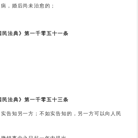
疾病，婚后尚未治愈的；
国民法典》第一千零五十一条
国民法典》第一千零五十三条
如实告知另一方；不如实告知的，另一方可以向人民