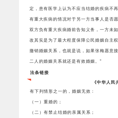
定，患有医学上认为不应当结婚的疾病不
有重大疾病的情况对于另一方当事人是否
双方负有重大疾病婚前告知义务，一方未
改其实是为了最大程度保障公民婚姻自主
撤销婚姻关系，也就是说，如果张梅愿意
二人的婚姻关系就还是有效婚姻。”
法条链接
《中华人民
有下列情形之一的，婚姻无效：
（一）重婚的；
（二）有禁止结婚的亲属关系；