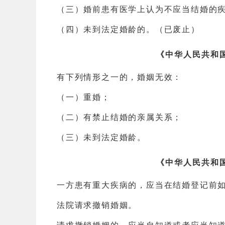
（三）婚前患有医学上认为不应当结婚的
（四）未到法定婚龄的。（已废止）
《中华人民共和
有下列情形之一的，婚姻无效：
（一）重婚；
（二）有禁止结婚的亲属关系；
（三）未到法定婚龄。
《中华人民共和
一方患有重大疾病的，应当在结婚登记前
法院请求撤销婚姻。