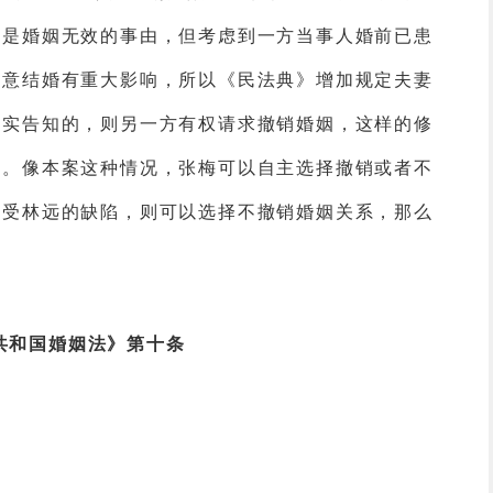
再是婚姻无效的事由，但考虑到一方当事人婚前已患
愿意结婚有重大影响，所以《民法典》增加规定夫妻
如实告知的，则另一方有权请求撤销婚姻，这样的修
权。像本案这种情况，张梅可以自主选择撤销或者不
接受林远的缺陷，则可以选择不撤销婚姻关系，那么
共和国婚姻法》第十条