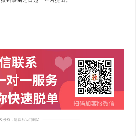
道撤销事由之日起一年内提出。
及侵权，请联系我们删除