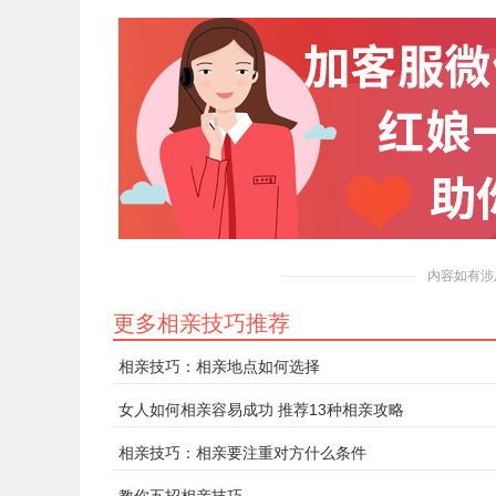
内容如有涉
更多相亲技巧推荐
相亲技巧：相亲地点如何选择
女人如何相亲容易成功 推荐13种相亲攻略
相亲技巧：相亲要注重对方什么条件