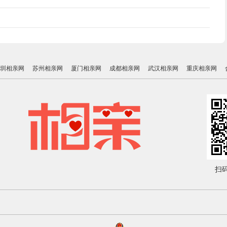
圳相亲网
苏州相亲网
厦门相亲网
成都相亲网
武汉相亲网
重庆相亲网
扫