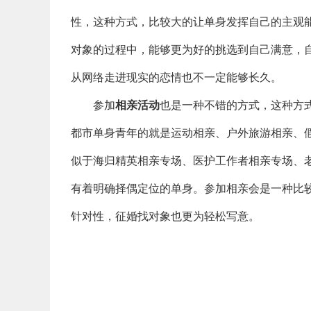
性，这种方式，比较大的让单身发挥自己的主观
对象的过程中，能够更为好的挑选到自己满意，
从网络走进现实的恋情也不一定能够长久。
参加
相亲活动
也是一种不错的方式，这种方
都市单身青年的就是运动相亲、户外旅游相亲、
似于海归精英相亲专场、医护工作者相亲专场、
有着明确择偶定位的单身。参加相亲会是一种比
针对性，征婚找对象也更为轻松写意。