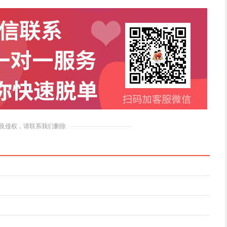
及侵权，请联系我们删除