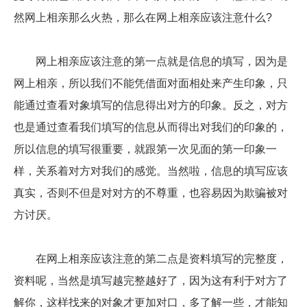
然网上相亲那么火热，那么在网上相亲应该注意什么?
网上相亲应该注意的第一点就是信息的填写，因为是
网上相亲，所以我们不能凭借面对面相处来产生印象，只
能通过查看对象填写的信息得出对方的印象。反之，对方
也是通过查看我们填写的信息从而得出对我们的印象的，
所以信息的填写很重要，就跟第一次见面的第一印象一
样，关系着对方对我们的感觉。当然啦，信息的填写应该
真实，否则不但是对对方的不尊重，也容易因为欺骗被对
方讨厌。
在网上相亲应该注意的第二点是资料填写的完整度，
资料呢，当然是填写越完整越好了，因为这有利于对方了
解你，这样找来的对象才更加对口，多了解一些，才能知