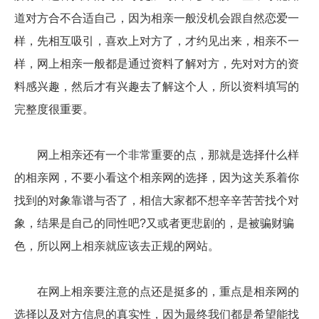
道对方合不合适自己，因为相亲一般没机会跟自然恋爱一
样，先相互吸引，喜欢上对方了，才约见出来，相亲不一
样，网上相亲一般都是通过资料了解对方，先对对方的资
料感兴趣，然后才有兴趣去了解这个人，所以资料填写的
完整度很重要。
网上相亲还有一个非常重要的点，那就是选择什么样
的相亲网，不要小看这个相亲网的选择，因为这关系着你
找到的对象靠谱与否了，相信大家都不想辛辛苦苦找个对
象，结果是自己的同性吧?又或者更悲剧的，是被骗财骗
色，所以网上相亲就应该去正规的网站。
在网上相亲要注意的点还是挺多的，重点是相亲网的
选择以及对方信息的真实性，因为最终我们都是希望能找