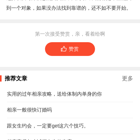
到一个对象，如果没办法找到靠谱的，还不如不要开始。
第一次接受赞赏，亲，看着给啊

赞赏
推荐文章
更多
实用的过年相亲攻略，送给体制内单身的你
相亲一般很快订婚吗
跟女生约会，一定要get这六个技巧。