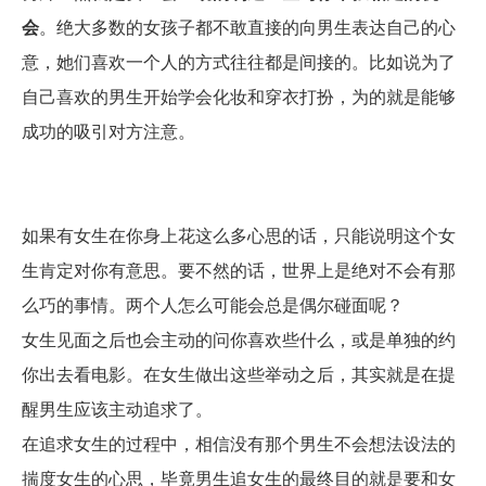
会
。绝大多数的女孩子都不敢直接的向男生表达自己的心
意，她们喜欢一个人的方式往往都是间接的。比如说为了
自己喜欢的男生开始学会化妆和穿衣打扮，为的就是能够
成功的吸引对方注意。
如果有女生在你身上花这么多心思的话，只能说明这个女
生肯定对你有意思。要不然的话，世界上是绝对不会有那
么巧的事情。两个人怎么可能会总是偶尔碰面呢？
女生见面之后也会主动的问你喜欢些什么，或是单独的约
你出去看电影。在女生做出这些举动之后，其实就是在提
醒男生应该主动追求了。
在追求女生的过程中，相信没有那个男生不会想法设法的
揣度女生的心思，毕竟男生追女生的最终目的就是要和女