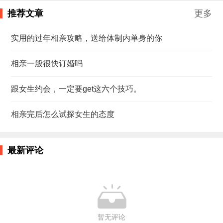
推荐文章
更多
实用的过年相亲攻略，送给体制内单身的你
相亲一般很快订婚吗
跟女生约会，一定要get这六个技巧。
相亲完后怎么试探女生的态度
最新评论

暂无评论