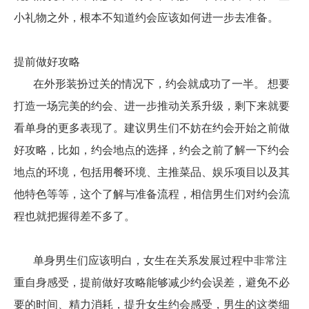
小礼物之外，根本不知道约会应该如何进一步去准备。
提前做好攻略
在外形装扮过关的情况下，约会就成功了一半。 想要
打造一场完美的约会、进一步推动关系升级，剩下来就要
看单身的更多表现了。建议男生们不妨在约会开始之前做
好攻略，比如，约会地点的选择，约会之前了解一下约会
地点的环境，包括用餐环境、主推菜品、娱乐项目以及其
他特色等等，这个了解与准备流程，相信男生们对约会流
程也就把握得差不多了。
单身男生们应该明白，女生在关系发展过程中非常注
重自身感受，提前做好攻略能够减少约会误差，避免不必
要的时间、精力消耗，提升女生约会感受，男生的这类细