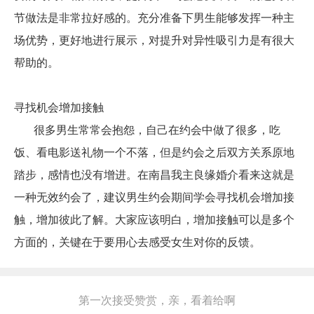
节做法是非常拉好感的。充分准备下男生能够发挥一种主
场优势，更好地进行展示，对提升对异性吸引力是有很大
帮助的。
寻找机会增加接触
很多男生常常会抱怨，自己在约会中做了很多，吃
饭、看电影送礼物一个不落，但是约会之后双方关系原地
踏步，感情也没有增进。在南昌我主良缘婚介看来这就是
一种无效约会了，建议男生约会期间学会寻找机会增加接
触，增加彼此了解。大家应该明白，增加接触可以是多个
方面的，关键在于要用心去感受女生对你的反馈。
第一次接受赞赏，亲，看着给啊