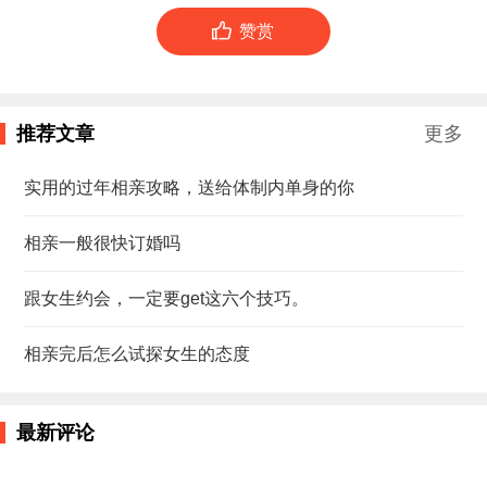

赞赏
推荐文章
更多
实用的过年相亲攻略，送给体制内单身的你
相亲一般很快订婚吗
跟女生约会，一定要get这六个技巧。
相亲完后怎么试探女生的态度
最新评论