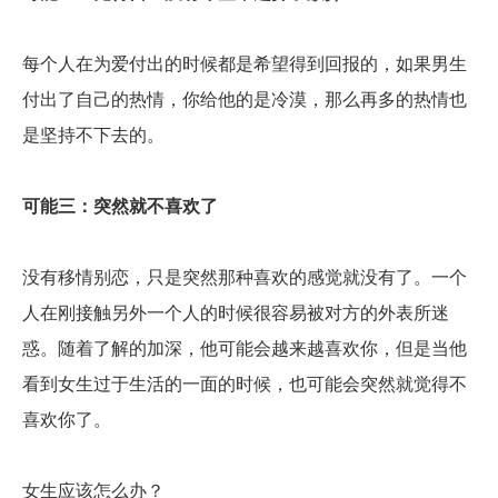
每个人在为爱付出的时候都是希望得到回报的，如果男生
付出了自己的热情，你给他的是冷漠，那么再多的热情也
是坚持不下去的。
可能三：突然就不喜欢了
没有移情别恋，只是突然那种喜欢的感觉就没有了。一个
人在刚接触另外一个人的时候很容易被对方的外表所迷
惑。随着了解的加深，他可能会越来越喜欢你，但是当他
看到女生过于生活的一面的时候，也可能会突然就觉得不
喜欢你了。
女生应该怎么办？