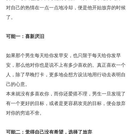
对自己的热情在一点一点地冷却，便是他开始放弃的时候
了。
可能一：喜新厌旧
如果那个男生每天给你发早安，也只限于每天给你发早
安，那么他对你也是说不上有多少喜欢的。真正喜欢一个
人，除了早晚打卡，更多地会想方设法地用行动去表明自
己的心意。
本来就没有多喜欢你，而你还爱搭不理，男生一旦发现了
有一个更好的目标，或者是更容易攻克的目标，便会放弃
对你的穷追不舍。
可能二：觉得自己没有希望，选择了放弃