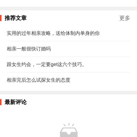
推荐文章
更多
实用的过年相亲攻略，送给体制内单身的你
相亲一般很快订婚吗
跟女生约会，一定要get这六个技巧。
相亲完后怎么试探女生的态度
最新评论
