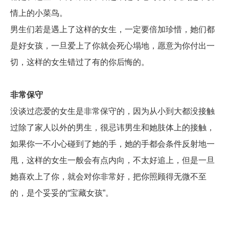
情上的小菜鸟。
男生们若是遇上了这样的女生，一定要倍加珍惜，她们都
是好女孩，一旦爱上了你就会死心塌地，愿意为你付出一
切，这样的女生错过了有的你后悔的。
非常保守
没谈过恋爱的女生是非常保守的，因为从小到大都没接触
过除了家人以外的男生，很忌讳男生和她肢体上的接触，
如果你一不小心碰到了她的手，她的手都会条件反射地一
甩，这样的女生一般会有点内向，不太好追上，但是一旦
她喜欢上了你，就会对你非常好，把你照顾得无微不至
的，是个妥妥的“宝藏女孩”。