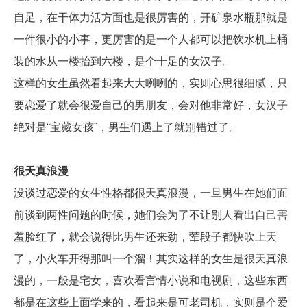
自足，在干体力活方面也是很厉害的，开矿泉水瓶那就是
一件很小的小事，更厉害的是一个人都可以把饮水机上桶
装的水从一楼抬到六楼，是个十足的女汉子。
这样的女生虽然看起来大大咧咧的，实则心思很细腻，只
要恋爱了就会很爱自己的男朋友，会对他非常好，女汉子
绝对是“宝藏女孩”，男生们遇上了就别错过了。
很天真浪漫
没谈过恋爱的女生性格都很天真浪漫，一旦男生在她们面
前谈到两性问题的时候，她们会为了不让别人看出自己害
羞脸红了，就会说得比男生还来劲，荤段子都快吹上天
了，小火车开得那叫一个溜！其实这样的女生是很天真浪
漫的，一般是宅女，喜欢看言情小说和电视剧，这些东西
都是在这些上面学来的，看起来是可老司机，实则是个爱