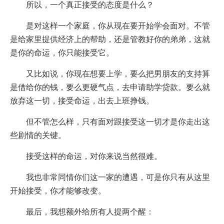
所以，一个真正接受的态度是什么？
是对这样一个家庭，你从现在要开始学会面对。不管
是给家里提供经济上的帮助，还是管教好你的弟弟，这就
是你的命运，你只能接受它。
又比如说，你现在想要上学，要么把男朋友的支持算
是借给你的钱，要么更硬气点，去申请助学贷款。要么就
放弃这一切，接受命运，出去上班挣钱。
但不管怎么样，只有面对跟接受这一切才是你走出这
些剧情的关键。
接受这样的命运，对你来说当然很难。
我也非常同情你们这一家的遭遇，可是你只有从这里
开始接受，你才能够改变。
最后，我想额外给所有人提两个醒：