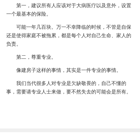
第一，建议所有人应该对于大病医疗以及意外，设置
一个最基本的保险。
可能一年几百块。万一不幸降临的时候，不管是自保
还是使得家庭不被拖累，都是每个人对自己生命、家人的
负责。
第二，尊重专业。
像建房子这样的事情，其实是一件专业的事情。
我们当代很多人对专业是欠缺敬畏的，自己不懂的
事，需要请专业人士来做，要不然失去的可能会是所有。