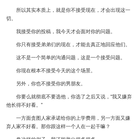
所以其实本质上，就是你不接受现在，才会出现这一
切。
我接受你的投稿，我今天才会面对你的问题。
你只有接受弟弟们的现在，才能去真正地回应他们。
这不是一个简单的沟通问题，这是一个接受问题。
你现在根本不接受今天的这个场景。
另外，你也不接受你的男朋友。
你要么就彻底不要选他，你选了之后又说，“我又嫌弃
他长得不好看。”
一方面贪图人家承诺给你的上学费用，另一方面又嫌
弃人家不好看。那你跟这样一个人在一起干嘛？