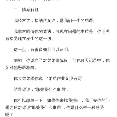
二、情感解答
我经常讲：接纳跟允许，是我们一生的功课。
我非常同情你的遭遇，可现在问题的本质是，你还没
有接受现在发生的这一切。
这一点，有很多细节可以证明。
例如，你说自己对弟弟很愧疚，可在聊天记录中，你
又对他恶语相向。
你大弟弟跟你说，“弟弟作业又没有写”；
结果你说，“那关我什么事啊”。
你可以想象一下，如果你来找我提问，我听完你的问
题之后对你说“那关我什么事啊”，你是什么样一种感受
呢？