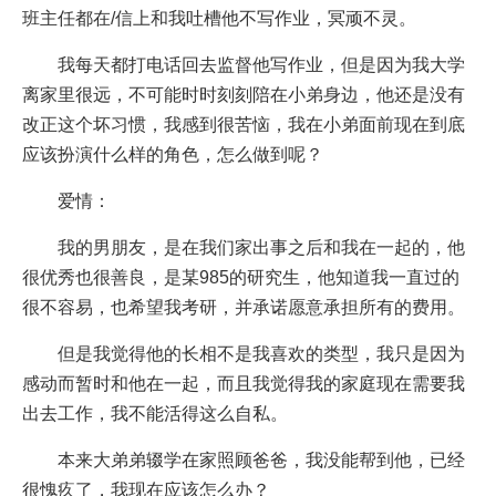
班主任都在/信上和我吐槽他不写作业，冥顽不灵。
我每天都打电话回去监督他写作业，但是因为我大学
离家里很远，不可能时时刻刻陪在小弟身边，他还是没有
改正这个坏习惯，我感到很苦恼，我在小弟面前现在到底
应该扮演什么样的角色，怎么做到呢？
爱情：
我的男朋友，是在我们家出事之后和我在一起的，他
很优秀也很善良，是某985的研究生，他知道我一直过的
很不容易，也希望我考研，并承诺愿意承担所有的费用。
但是我觉得他的长相不是我喜欢的类型，我只是因为
感动而暂时和他在一起，而且我觉得我的家庭现在需要我
出去工作，我不能活得这么自私。
本来大弟弟辍学在家照顾爸爸，我没能帮到他，已经
很愧疚了，我现在应该怎么办？