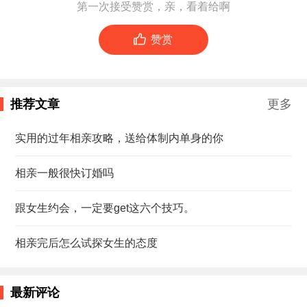
第一次接受赞赏，亲，看着给啊

赞赏
推荐文章
更多
实用的过年相亲攻略，送给体制内单身的你
相亲一般很快订婚吗
跟女生约会，一定要get这六个技巧。
相亲完后怎么试探女生的态度
最新评论