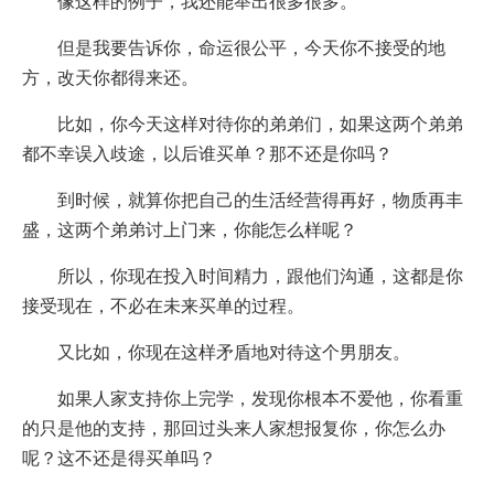
像这样的例子，我还能举出很多很多。
但是我要告诉你，命运很公平，今天你不接受的地
方，改天你都得来还。
比如，你今天这样对待你的弟弟们，如果这两个弟弟
都不幸误入歧途，以后谁买单？那不还是你吗？
到时候，就算你把自己的生活经营得再好，物质再丰
盛，这两个弟弟讨上门来，你能怎么样呢？
所以，你现在投入时间精力，跟他们沟通，这都是你
接受现在，不必在未来买单的过程。
又比如，你现在这样矛盾地对待这个男朋友。
如果人家支持你上完学，发现你根本不爱他，你看重
的只是他的支持，那回过头来人家想报复你，你怎么办
呢？这不还是得买单吗？