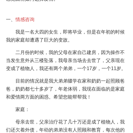
一、
情感咨询
我是一名大四的女生，即将毕业，但是在年初的时候
我的家庭却遭遇了巨大的变故。
二月份的时候，我的父母在家自己建房，因为操作不
当发生意外从三楼坠落，我母亲当场去去世了，父亲现在
变成了植物人，我还有两个弟弟，一个17岁，一个11岁。
目前的情况就是我大弟弟辍学在家和奶奶一起照顾爸
爸，奶奶都七十多岁了，年老体弱，我现在面临的是家庭
和爱情两方面的困惑。希望您能帮帮我！
家庭：
母亲去世，父亲治疗花了几十万还是成了植物人，我
们还欠着外债，年幼的弟弟没有人照顾和教育，每次他的