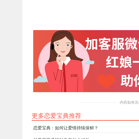
内容如有涉
更多恋爱宝典推荐
恋爱宝典：如何让爱情持续保鲜？