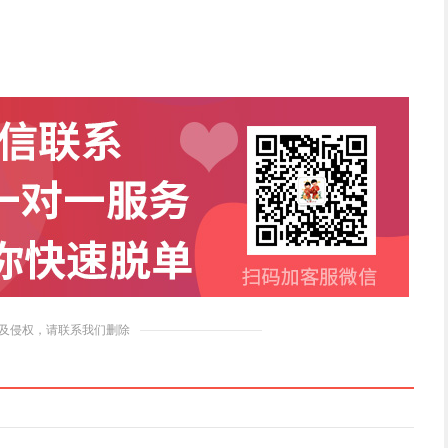
及侵权，请联系我们删除