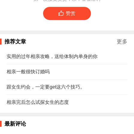

赞赏
推荐文章
更多
实用的过年相亲攻略，送给体制内单身的你
相亲一般很快订婚吗
跟女生约会，一定要get这六个技巧。
相亲完后怎么试探女生的态度
最新评论