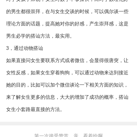
的男生都很崇拜，在与女生交谈的时候，可以偶尔谈一些
理论方面的话题，提高她对你的好感，产生崇拜感，这是
男生必学的搭讪方法，最实用。
3，通过动物搭讪
如果直接问女生要联系方式或者微信，会显得很唐突，让
女性反感，如果女生穿着狗狗，可以通过动物来达到接近
她的目的，比如可以加个微信谈论一下相关方面的知识，
来了解女生更多的信息，大大的增加了成功的概率，搭讪
女生小套路最直接的方法。
第一次接受赞赏，亲，看着给啊