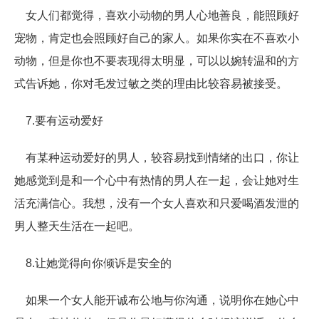
女人们都觉得，喜欢小动物的男人心地善良，能照顾好
宠物，肯定也会照顾好自己的家人。如果你实在不喜欢小
动物，但是你也不要表现得太明显，可以以婉转温和的方
式告诉她，你对毛发过敏之类的理由比较容易被接受。
7.要有运动爱好
有某种运动爱好的男人，较容易找到情绪的出口，你让
她感觉到是和一个心中有热情的男人在一起，会让她对生
活充满信心。我想，没有一个女人喜欢和只爱喝酒发泄的
男人整天生活在一起吧。
8.让她觉得向你倾诉是安全的
如果一个女人能开诚布公地与你沟通，说明你在她心中