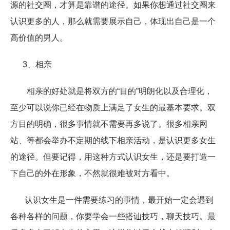
源的社交圈，才算是靠谱的途径。如果你想通过社交圈来
认识更多的人，那么就需要展示自己，体现出自己是一个
高价值的男人。
3、相亲
相亲的好处就是将双方的“目的”明朗化以及合理化，
至少可以说你已经在物质上满足了女生的最基本要求。双
方目的明确，很多事情就不需要再多说了。很多相亲网
站、等都会举办不定期的线下相亲活动，是认识更多女生
的途径。但要记得，用这种方式认识女生，还是要打造一
下自己的外在形象，不然就很难被对方看中。
认识女生是一件需要练习的事情，最开始一定会遇到
各种各样的问题，你要学会一些
搭讪技巧
，
聊天技巧
。最