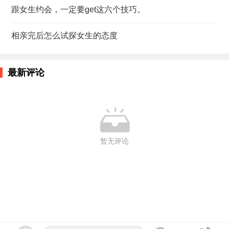
跟女生约会，一定要get这六个技巧。
相亲完后怎么试探女生的态度
最新评论

暂无评论