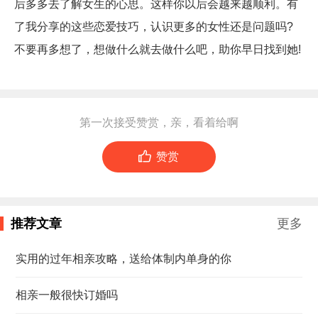
后多多去了解女生的心思。这样你以后会越来越顺利。有
了我分享的这些恋爱技巧，认识更多的女性还是问题吗?
不要再多想了，想做什么就去做什么吧，助你早日找到她!
第一次接受赞赏，亲，看着给啊

赞赏
推荐文章
更多
实用的过年相亲攻略，送给体制内单身的你
相亲一般很快订婚吗