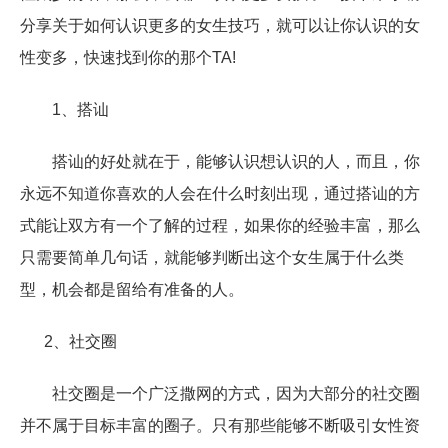
分享关于如何认识更多的女生技巧，就可以让你认识的女
性变多，快速找到你的那个TA!
1、搭讪
搭讪的好处就在于，能够认识想认识的人，而且，你
永远不知道你喜欢的人会在什么时刻出现，通过搭讪的方
式能让双方有一个了解的过程，如果你的经验丰富，那么
只需要简单几句话，就能够判断出这个女生属于什么类
型，机会都是留给有准备的人。
2、社交圈
社交圈是一个广泛撒网的方式，因为大部分的社交圈
并不属于目标丰富的圈子。只有那些能够不断吸引女性资