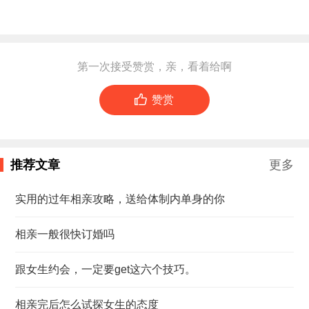
第一次接受赞赏，亲，看着给啊

赞赏
推荐文章
更多
实用的过年相亲攻略，送给体制内单身的你
相亲一般很快订婚吗
跟女生约会，一定要get这六个技巧。
相亲完后怎么试探女生的态度