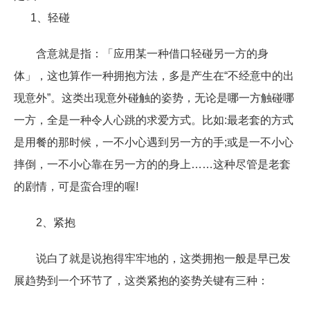
1、轻碰
含意就是指：「应用某一种借口轻碰另一方的身
体」，这也算作一种拥抱方法，多是产生在“不经意中的出
现意外”。这类出现意外碰触的姿势，无论是哪一方触碰哪
一方，全是一种令人心跳的求爱方式。比如:最老套的方式
是用餐的那时候，一不小心遇到另一方的手;或是一不小心
摔倒，一不小心靠在另一方的的身上……这种尽管是老套
的剧情，可是蛮合理的喔!
2、紧抱
说白了就是说抱得牢牢地的，这类拥抱一般是早已发
展趋势到一个环节了，这类紧抱的姿势关键有三种：