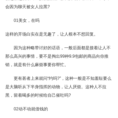
会因为聊天被女人拉黑?
01美女，在吗
这样的开场白实在是无趣了，让人根本不想回复。
因为这种略带讨好的话语，一般后面都是接着让人不
那么高兴的事情，要不是掏出99种9.9包邮的商品向你推
销，就是有什么麻烦事要你帮忙。
更有甚者上来就问“约吗?”，这种一般是不知羞耻要么
是大脑听从下半身指挥的动物，让人厌烦。这种人不拉
黑，留着喝多的时候给自己催吐吗?
02动不动就借钱的