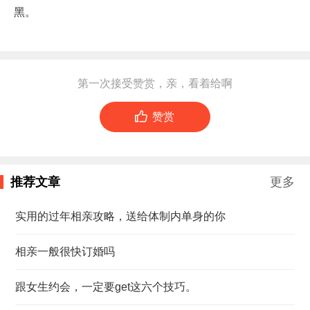
黑。
第一次接受赞赏，亲，看着给啊

赞赏
推荐文章
更多
实用的过年相亲攻略，送给体制内单身的你
相亲一般很快订婚吗
跟女生约会，一定要get这六个技巧。