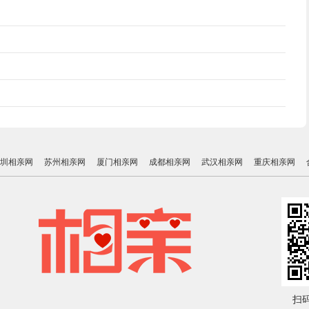
圳相亲网
苏州相亲网
厦门相亲网
成都相亲网
武汉相亲网
重庆相亲网
扫