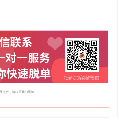
及侵权，请联系我们删除