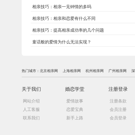
相亲技巧：相亲一见钟情的多吗
相亲技巧：相亲和恋爱有什么不同
相亲技巧：提高相亲成功率的几个问题
童话般的爱情为什么无法实现？
热门城市：
北京相亲网
上海相亲网
杭州相亲网
广州相亲网
深
关于我们
婚恋学堂
注册登录
网站介绍
爱情故事
注册条款
人工客服
恋爱宝典
会员注册
联系我们
新手上路
会员登录