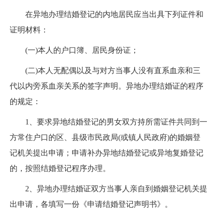
在异地办理结婚登记的内地居民应当出具下列证件和
证明材料：
(一)本人的户口簿、居民身份证；
(二)本人无配偶以及与对方当事人没有直系血亲和三
代以内旁系血亲关系的签字声明。异地办理结婚证的程序
的规定：
1、要求异地结婚登记的男女双方持所需证件共同到一
方常住户口的区、县级市民政局(或镇人民政府)的婚姻登
记机关提出申请；申请补办异地结婚登记或异地复婚登记
的，按照结婚登记程序办理。
2、异地办理结婚证双方当事人亲自到婚姻登记机关提
出申请，各填写一份《申请结婚登记声明书》。