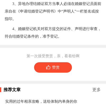
3、异地办理结婚证双方当事人必须在婚姻登记员面前
亲自在《申请结婚登记声明书》中“声明人”一栏签名或按
指印。
4、婚姻登记机关对双方提交的证件、声明进行审查，
符合结婚登记条件的，准予登记。
第一次接受赞赏，亲，看着给啊

赞赏
推荐文章
更多
实用的过年相亲攻略，送给体制内单身的你