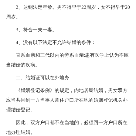
2、达到法定年龄。男不得早于22周岁，女不得早于20
周岁。
3、符合一夫一妻。
4、没有以下法定不允许结婚的条件：
直系血亲和三代以内的旁系血亲;患有医学上认为不应
当结婚的疾病。
二、结婚证可以在外地办
《婚姻登记条例》的规定，内地居民结婚，男女双方
应当共同到一方当事人常住户口所在地的婚姻登记机关办
理结婚登记。
因此，双方户口都不在当地的，必须回一方户口所在
地办理结婚。