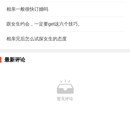
相亲一般很快订婚吗
跟女生约会，一定要get这六个技巧。
相亲完后怎么试探女生的态度
最新评论

暂无评论