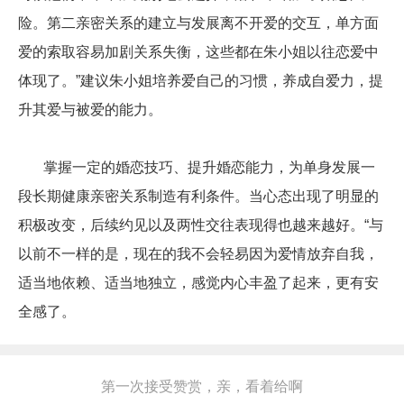
险。第二亲密关系的建立与发展离不开爱的交互，单方面
爱的索取容易加剧关系失衡，这些都在朱小姐以往恋爱中
体现了。”建议朱小姐培养爱自己的习惯，养成自爱力，提
升其爱与被爱的能力。
掌握一定的婚恋技巧、提升婚恋能力，为单身发展一
段长期健康亲密关系制造有利条件。当心态出现了明显的
积极改变，后续约见以及两性交往表现得也越来越好。“与
以前不一样的是，现在的我不会轻易因为爱情放弃自我，
适当地依赖、适当地独立，感觉内心丰盈了起来，更有安
全感了。
第一次接受赞赏，亲，看着给啊