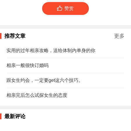

赞赏
推荐文章
更多
实用的过年相亲攻略，送给体制内单身的你
相亲一般很快订婚吗
跟女生约会，一定要get这六个技巧。
相亲完后怎么试探女生的态度
最新评论