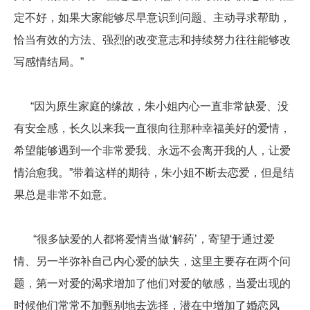
定不好，如果大家能够尽早意识到问题、主动寻求帮助，
恰当有效的方法、强烈的改变意志和持续努力往往能够改
写感情结局。”
“因为原生家庭的缘故，
朱小姐
内心一直非常缺爱、没
有安全感，长久以来我一直很向往那种幸福美好的爱情，
希望能够遇到一个非常爱我、永远不会离开我的人，让爱
情治愈我。”带着这样的期待，朱小姐不断去恋爱，但是结
果总是非常不如意。
“很多缺爱的人都将爱情当做‘解药’，寄望于通过爱
情、另一半弥补自己内心爱的缺失，这里主要存在两个问
题，第一对爱的渴求增加了他们对爱的敏感，当爱出现的
时候他们常常不加甄别地去选择，潜在中增加了婚恋风