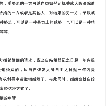
婚的，受胁迫的一方可以向婚姻登记机关或人民法院请
是结婚的一方或者是其他人，对结婚的另一方，予以威
种胁迫，可以是一种暴力上的威胁，也可以是一种精
等等。
一方撤销婚姻的请求，应当自结婚登记之日起一年内提
撤销婚姻的，应当自恢复人身自由之日起一年内提
有权利再申请撤销婚姻了。与此同时，婚姻也就自始
离婚这种方式了。
姻的申请