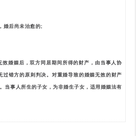
，婚后尚未治愈的;
无效婚姻后，双方同居期间所得的财产，由当事人协
无过错方的原则判决。对重婚导致的婚姻无效的财产
。当事人所生的子女，为非婚生子女，适用婚姻法有