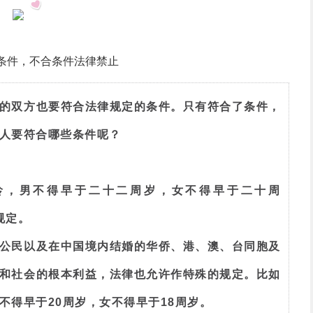
3
条件，不合条件法律禁止
的双方也要符合法律规定的条件。只有符合了条件，
人要符合哪些条件呢？
龄，男不得早于二十二周岁，女不得早于二十周
规定。
公民以及在中国境内结婚的华侨、港、澳、台同胞及
和社会的根本利益，法律也允许作特殊的规定。比如
不得早于20周岁，女不得早于18周岁。