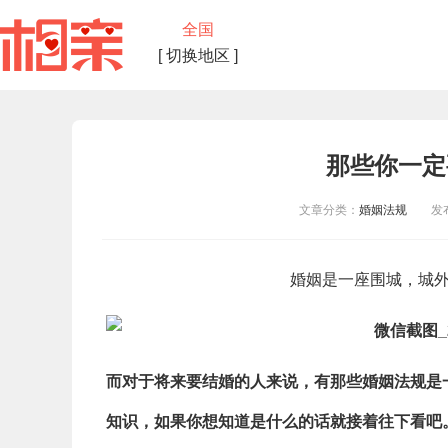
全国
[ 切换地区 ]
那些你一定
文章分类：
婚姻法规
发布时
婚姻是一座围城，城
而对于将来要结婚的人来说，有那些婚姻法规是
知识，如果你想知道是什么的话就接着往下看吧