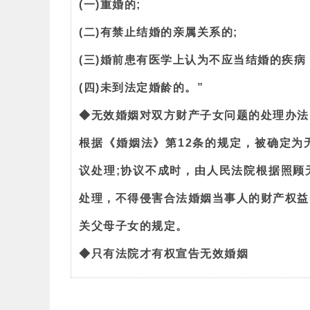
(一)重婚的;
(二)有禁止结婚的亲属关系的;
(三)婚前患有医学上认为不应当结婚的疾病
(四)未到法定婚龄的。”
◆无效婚姻对双方财产子女问题的处理办法
根据《婚姻法》第12条的规定，被确定为
议处理;协议不成时，由人民法院根据照顾
处理，不得侵害合法婚姻当事人的财产权益
关父母子女的规定。
◆只有法院才有权宣告无效婚姻