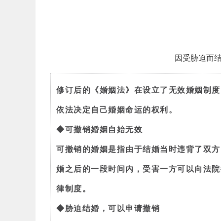
因受胁迫而
修订后的《婚姻法》在设立了无效婚姻制度
依法决定自己婚姻命运的权利。
◆可撤销婚姻自始无效
可撤销的婚姻是指由于结婚当时违背了双方
婚之后的一段时间内，受害一方可以向法院
律制度。
◆胁迫结婚，可以申请撤销