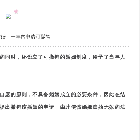
1
结婚，一年内申请可撤销
的同时，还设立了可撤销的婚姻制度，给予了当事人
自愿的原则，不具备婚姻成立的必要条件，因此在结
提出撤销该婚姻的申请，由此使该婚姻自始无效的法