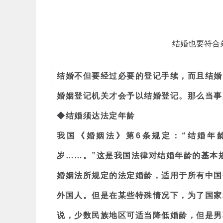
结婚也要符合
结婚不但要经过必要的登记手续，而且结婚
婚姻登记机关才会予以结婚登记。那么当事
◆结婚须达法定年龄
我国《婚姻法》第6条规定：“结婚年
岁……。”这是我国法律对结婚年龄的基本
婚姻法所规定的法定婚龄，适用于所有中国
外国人。但是在某些特殊情况下，为了国家
说，少数民族地区可适当降低婚龄，但是男