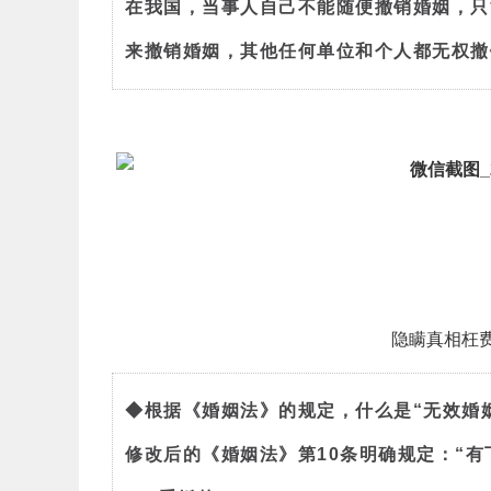
在我国，当事人自己不能随便撤销婚姻，只
来撤销婚姻，其他任何单位和个人都无权撤
隐瞒真相枉费
◆根据《婚姻法》的规定，什么是“无效婚
修改后的《婚姻法》第10条明确规定：“