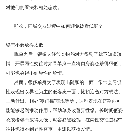
对他们的看法和相处态度。
那么，同城交友过程中如何避免被看低呢？
姿态不要放得太低
脱单之后，很多人经常会抱怨对方得到了就不知道珍
惜，开展两性交往时如果单身一直将自身姿态放得很低，
可能也会得不到异性的珍惜。
然而，很多单身为了表现出随和的一面，常常会习惯
性表现出以异性为主的低姿态一面，比如迎合对方想法、
主动付出、相处“零门槛”表现等等，这种表现在短期内可
能能够起到推动作用，帮助单身改善异性缘。长时间低姿
态或者姿态放得太低，就容易被轻视，在两性交往过程中
往往也得不到异性尊重，更难以获得爱情。