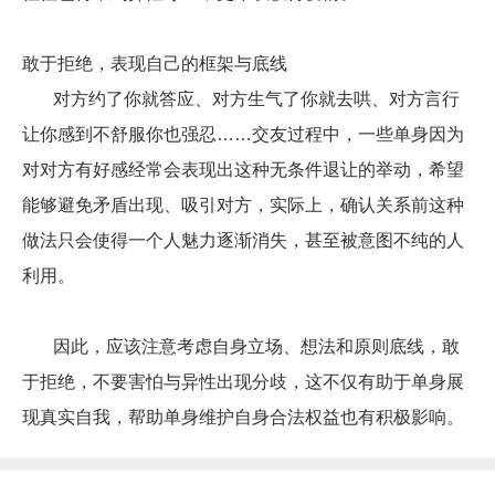
敢于拒绝，表现自己的框架与底线
对方约了你就答应、对方生气了你就去哄、对方言行
让你感到不舒服你也强忍……交友过程中，一些单身因为
对对方有好感经常会表现出这种无条件退让的举动，希望
能够避免矛盾出现、吸引对方，实际上，确认关系前这种
做法只会使得一个人魅力逐渐消失，甚至被意图不纯的人
利用。
因此，应该注意考虑自身立场、想法和原则底线，敢
于拒绝，不要害怕与异性出现分歧，这不仅有助于单身展
现真实自我，帮助单身维护自身合法权益也有积极影响。