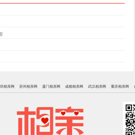
彩
圳相亲网
苏州相亲网
厦门相亲网
成都相亲网
武汉相亲网
重庆相亲网