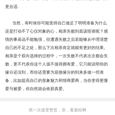
更合适.
当然，有时候你可能觉得自己做足了明明准备为什么
还是打动不了心仪对象的心，相亲失败到底该怪谁呢？感
情的事虽说不能勉强，但遭遇失败之后若能够从中理清楚
自己的不足之处，那么下次相亲肯定就能有更好的结果。
相亲是个双向选择的过程中，一次失败不代表次次都会失
败，更不代表你这个人值不值得拥有爱，它只能说明你的
缘分还没到，而你还需要为迎接缘分的到来多做一些准
备，比如提高自己的形象魅力和情商爱商，当你变得更懂
爱与被爱，你自然就会收获真爱。
第一次接受赞赏，亲，看着给啊