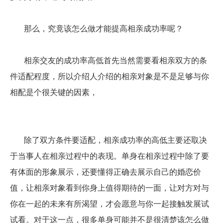
那么，究竟该怎么做才能提高相亲成功率呢？
相亲交友的成功率高低首先当然需要看相亲双方的条
件适配程度，所以介绍人介绍的相亲对象是不是足够与你
相配是个很关键的因素，
除了双方条件要适配，相亲成功率的高低主要还取决
于当事人在相亲过程中的表现。单身在相亲过程中除了要
有体面的形象展示，还要懂得正确去展示自己的婚恋价
值，让相亲对象看到你身上值得期待的一面，让对方对与
你在一起的未来有所渴望，才会愿意与你一起接触发展试
试看。对于这一点，很多单身可能并不是很清楚该怎么做