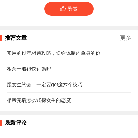

赞赏
推荐文章
更多
实用的过年相亲攻略，送给体制内单身的你
相亲一般很快订婚吗
跟女生约会，一定要get这六个技巧。
相亲完后怎么试探女生的态度
最新评论