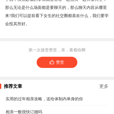
那么无论是什么场面都是要聊天的，那么聊天内容从哪里
来
?我们可以提前看下女生的社交圈都喜欢什么，我们要学
会投其所好。
第一次接受赞赏，亲，看着给啊

赞赏
推荐文章
更多
实用的过年相亲攻略，送给体制内单身的你
相亲一般很快订婚吗