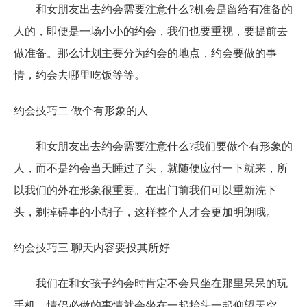
和女朋友出去约会需要注意什么
?机会是留给有准备的
人的，即便是一场小小的约会，我们也要重视，要提前去
做准备。那么计划主要分为约会的地点，约会要做的事
情，约会去哪里吃饭等等。
约会技巧二
做个有形象的人
和女朋友出去约会需要注意什么
?我们要做个有形象的
人，而不是约会当天睡过了头，就随便应付一下就来，所
以我们的外在形象很重要。在出门前我们可以重新洗下
头，剃掉碍事的小胡子，这样整个人才会更加明朗哦。
约会技巧三
聊天内容要投其所好
我们在和女孩子约会时肯定不会只坐在那里呆呆的玩
手机，情侣必做的事情就会坐在一起抬头一起仰望天空，