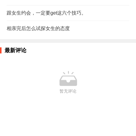
跟女生约会，一定要get这六个技巧。
相亲完后怎么试探女生的态度
最新评论

暂无评论