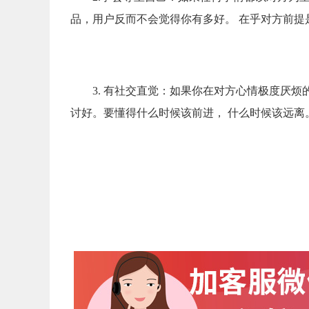
品，用户反而不会觉得你有多好。 在乎对方前提
3. 有社交直觉：如果你在对方心情极度厌
讨好。要懂得什么时候该前进， 什么时候该远离