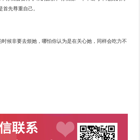
是首先尊重自己。
烦的时候非要去烦她，哪怕你认为是在关心她，同样会吃力不
。