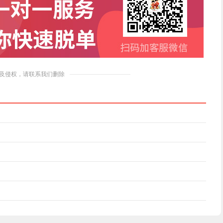
及侵权，请联系我们删除