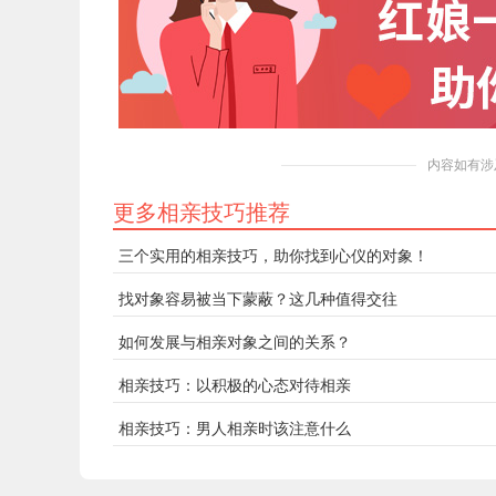
内容如有涉
更多相亲技巧推荐
三个实用的相亲技巧，助你找到心仪的对象！
找对象容易被当下蒙蔽？这几种值得交往
如何发展与相亲对象之间的关系？
相亲技巧：以积极的心态对待相亲
相亲技巧：男人相亲时该注意什么