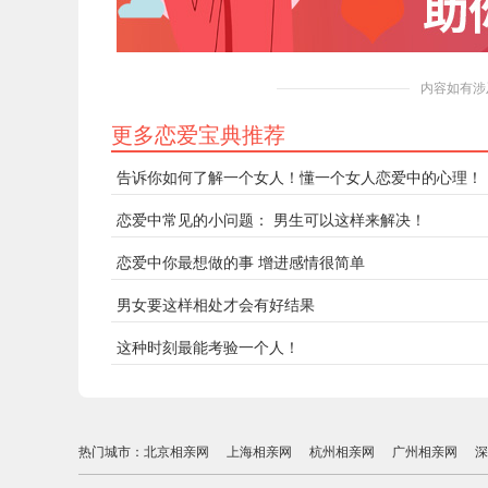
内容如有涉
更多恋爱宝典推荐
告诉你如何了解一个女人！懂一个女人恋爱中的心理！
恋爱中常见的小问题： 男生可以这样来解决！
恋爱中你最想做的事 增进感情很简单
男女要这样相处才会有好结果
这种时刻最能考验一个人！
热门城市：
北京相亲网
上海相亲网
杭州相亲网
广州相亲网
深