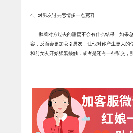
4、对男友过去恋情多一点宽容
揪着对方过去的甜蜜不会有什么结果，如果总
容，反而会更加吸引男友，让他对你产生更大的
和前女友开始频繁接触，或者是还有一些私交，