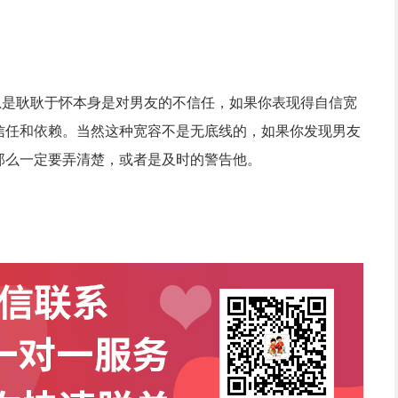
是耿耿于怀本身是对男友的不信任，如果你表现得自信宽
信任和依赖。当然这种宽容不是无底线的，如果你发现男友
那么一定要弄清楚，或者是及时的警告他。