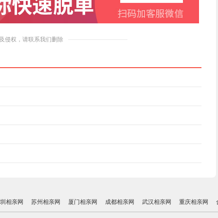
及侵权，请联系我们删除
圳相亲网
苏州相亲网
厦门相亲网
成都相亲网
武汉相亲网
重庆相亲网