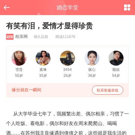


婚恋学堂
有笑有泪，爱情才显得珍贵
相亲网
很久以前 阅读111676
雪莲
素琳
3454
腻心
颖姐
50岁
35岁
26岁
36岁
54岁
缘分就在一瞬间
联系客服牵线
从大学毕业七年了，我频繁出差、偶尔相亲，习惯了一
个人吃饭、看电影，偶尔和好友在周末爬爬山、喝喝
酒
……在苏州我主良缘遇到倩倩之前，这些就是我生活的