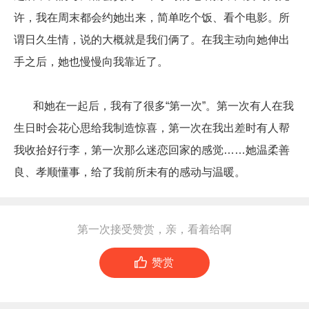
许，我在周末都会约她出来，简单吃个饭、看个电影。所
谓日久生情，说的大概就是我们俩了。在我主动向她伸出
手之后，她也慢慢向我靠近了。
和她在一起后，我有了很多“第一次”。第一次有人在我
生日时会花心思给我制造惊喜，第一次在我出差时有人帮
我收拾好行李，第一次那么迷恋回家的感觉……她温柔善
良、孝顺懂事，给了我前所未有的感动与温暖。
第一次接受赞赏，亲，看着给啊

赞赏