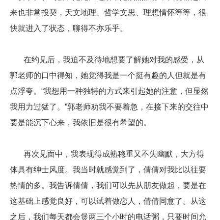
来也非常投契，天文地理、哲学文思、理想情怀等等，很
快就进入了状态，聊得不亦乐乎。
在约见后，我迫不及待地想要了解她对我的感受，从
郭老师的口中得知，她觉得我是一个挺有趣的人但就是有
点浮夸。“我想用一种独特的方式来引起她的注意，但显然
我用力过猛了。”郭老师劝我不要着急，在接下来的交往中
要是能沉下心来，我依旧是很有希望的。
再次见面中，我表现得成熟稳重又不失幽默，大方得
体具有绅士风度。我当时就感觉到了，倩倩对我比以往要
热情的多。我告诉倩倩，我们可以先从朋友做起，要是在
这基础上感觉良好，可以试着做恋人，倩倩同意了。从这
之后，我们每天都会煲两三个小时的电话粥，只要时间允