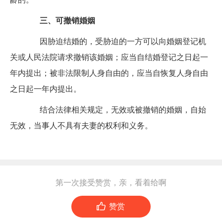
三、可撤销婚姻
因胁迫结婚的，受胁迫的一方可以向婚姻登记机
关或人民法院请求撤销该婚姻；应当自结婚登记之日起一
年内提出；被非法限制人身自由的，应当自恢复人身自由
之日起一年内提出。
结合法律相关规定，无效或被撤销的婚姻，自始
无效，当事人不具有夫妻的权利和义务。
第一次接受赞赏，亲，看着给啊

赞赏