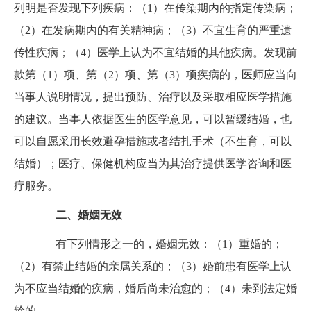
列明是否发现下列疾病：（1）在传染期内的指定传染病；
（2）在发病期内的有关精神病；（3）不宜生育的严重遗
传性疾病；（4）医学上认为不宜结婚的其他疾病。发现前
款第（1）项、第（2）项、第（3）项疾病的，医师应当向
当事人说明情况，提出预防、治疗以及采取相应医学措施
的建议。当事人依据医生的医学意见，可以暂缓结婚，也
可以自愿采用长效避孕措施或者结扎手术（不生育，可以
结婚）；医疗、保健机构应当为其治疗提供医学咨询和医
疗服务。
二、婚姻无效
有下列情形之一的，婚姻无效：（
1）重婚的；
（2）有禁止结婚的亲属关系的；（3）婚前患有医学上认
为不应当结婚的疾病，婚后尚未治愈的；（4）未到法定婚
龄的。