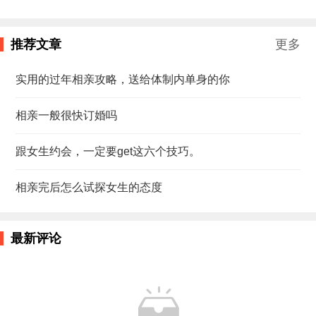
推荐文章
更多
实用的过年相亲攻略，送给体制内单身的你
相亲一般很快订婚吗
跟女生约会，一定要get这六个技巧。
相亲完后怎么试探女生的态度
最新评论
