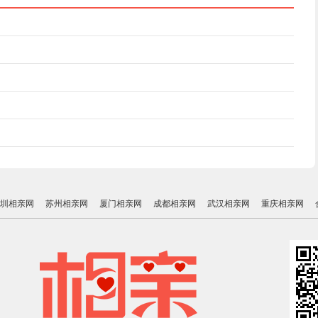
圳相亲网
苏州相亲网
厦门相亲网
成都相亲网
武汉相亲网
重庆相亲网