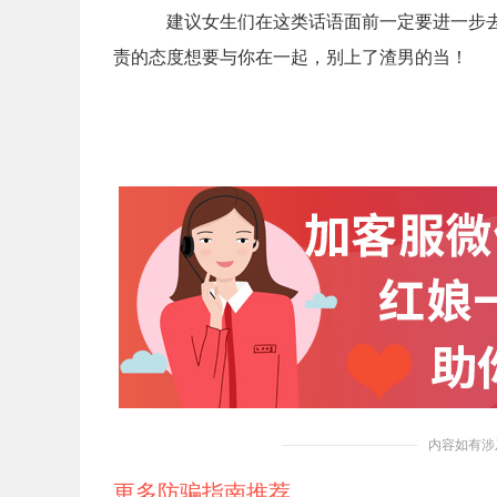
建议女生们在这类话语面前一定要进一步
责的态度想要与你在一起，别上了渣男的当！
内容如有涉
更多防骗指南推荐