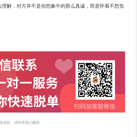
去理解，对方并不是你想象中的那么真诚，而是怀着不想负
及侵权，请联系我们删除