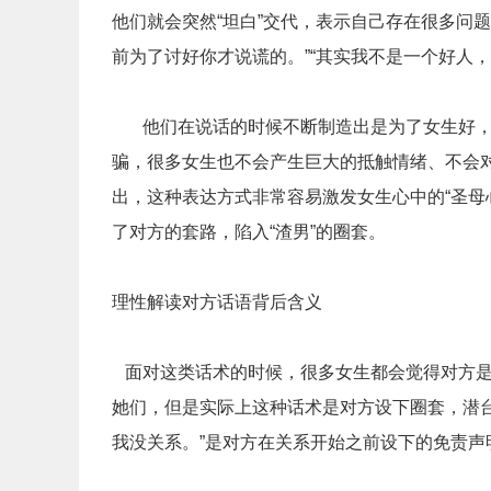
他们就会突然“坦白”交代，表示自己存在很多问
前为了讨好你才说谎的。”“其实我不是一个好人，
他们在说话的时候不断制造出是为了女生好，
骗，很多女生也不会产生巨大的抵触情绪、不会
出，这种表达方式非常容易激发女生心中的“圣母
了对方的套路，陷入“渣男”的圈套。
理性解读对方话语背后含义
面对这类话术的时候，很多女生都会觉得对方是在
她们，但是实际上这种话术是对方设下圈套，潜
我没关系。”是对方在关系开始之前设下的免责声