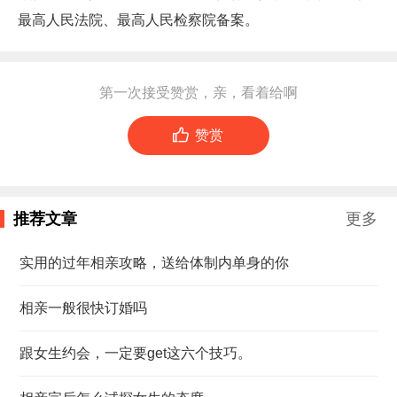
最高人民法院、最高人民检察院备案。
第一次接受赞赏，亲，看着给啊

赞赏
推荐文章
更多
实用的过年相亲攻略，送给体制内单身的你
相亲一般很快订婚吗
跟女生约会，一定要get这六个技巧。