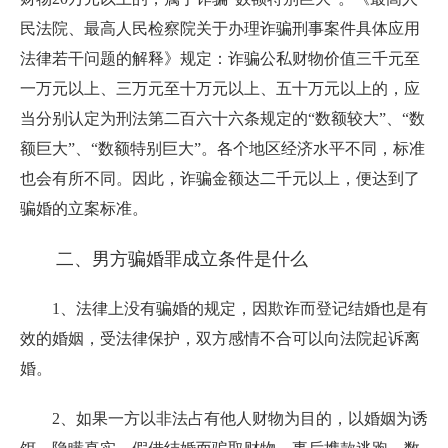
民法院、最高人民检察院关于办理诈骗刑事案件具体应用
法律若干问题的解释》规定：诈骗公私财物价值三千元至
一万元以上、三万元至十万元以上、五十万元以上的，应
当分别认定为刑法第二百六十六条规定的“数额较大”、“数
额巨大”、“数额特别巨大”。各个地区经济水平不同，标准
也会有所不同。因此，诈骗金额达二千元以上，便达到了
骗婚的立案标准。
二、男方骗婚罪成立条件是什么
1、法律上没有骗婚的规定，因欺诈而登记结婚也是有
效的婚姻，受法律保护，双方感情不合可以向法院
起诉离
婚。
2、如果一方以非法占有他人财物为目的，以婚姻为诱