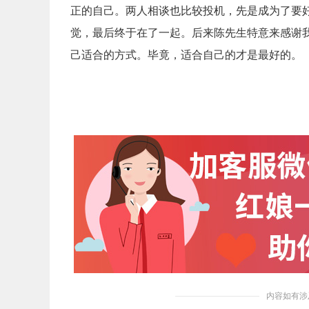
正的自己。两人相谈也比较投机，先是成为了要
觉，最后终于在了一起。后来陈先生特意来感谢
己适合的方式。毕竟，适合自己的才是最好的。
内容如有涉