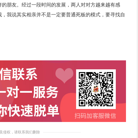
好的朋友。经过一段时间的发展，两人对对方越来越有感
我，我说其实相亲并不是一定要普通死板的模式，要寻找自
及侵权，请联系我们删除