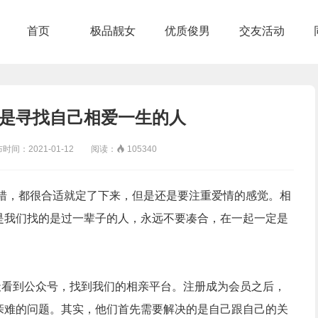
首页
极品靓女
优质俊男
交友活动
是寻找自己相爱一生的人
：2021-01-12 阅读：

105340
错，都很合适就定了下来，但是还是要注重爱情的感觉。相
是我们找的是过一辈子的人，永远不要凑合，在一起一定是
天看到公众号，找到我们的相亲平台。注册成为会员之后，
亲难的问题。其实，他们首先需要解决的是自己跟自己的关