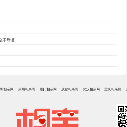
么不靠谱
圳相亲网
苏州相亲网
厦门相亲网
成都相亲网
武汉相亲网
重庆相亲网