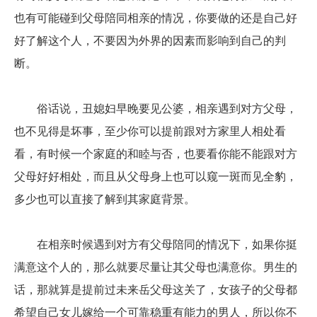
也有可能碰到父母陪同相亲的情况，你要做的还是自己好
好了解这个人，不要因为外界的因素而影响到自己的判
断。
俗话说，丑媳妇早晚要见公婆，相亲遇到对方父母，
也不见得是坏事，至少你可以提前跟对方家里人相处看
看，有时候一个家庭的和睦与否，也要看你能不能跟对方
父母好好相处，而且从父母身上也可以窥一斑而见全豹，
多少也可以直接了解到其家庭背景。
在相亲时候遇到对方有父母陪同的情况下，如果你挺
满意这个人的，那么就要尽量让其父母也满意你。男生的
话，那就算是提前过未来岳父母这关了，女孩子的父母都
希望自己女儿嫁给一个可靠稳重有能力的男人，所以你不