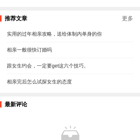
推荐文章
更多
实用的过年相亲攻略，送给体制内单身的你
相亲一般很快订婚吗
跟女生约会，一定要get这六个技巧。
相亲完后怎么试探女生的态度
最新评论
