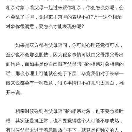
相亲对象带着父母一起过来跟你相亲，你会怎么办呢，会
不会乱了手脚，觉得束手束脚的表现不好?万一这个相亲
对象你很满意，要怎么才能表现好呢?
如果是双方都有父母陪同，你可能心理还觉得可以，
至少也不会那么胆怯，因为很多事情可以由父母跟父母出
面沟通，而如果是你自己跟有父母陪同的相亲对象相亲的
话，那么心理上可能就会处于下层，毕竟我们对于长辈一
般来说都会有一种敬意，很多事情也不好意思太直白，摊
开来说。
相亲时候碰到有父母陪同的相亲对象，也不要急着吐
槽，其实还是挺正常，也不要觉得这个人可能不够成熟，
有时候父母太过于着急跟放心不下，就算是再独立的人，