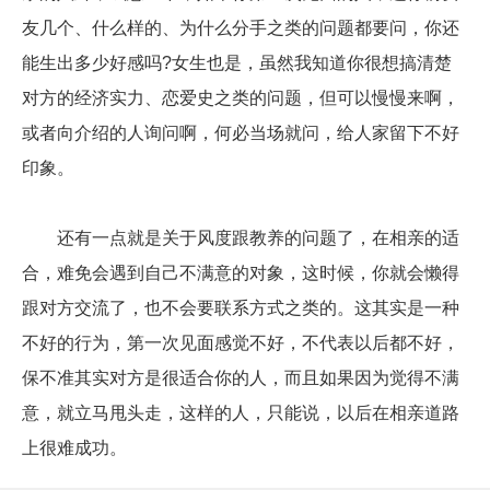
友几个、什么样的、为什么分手之类的问题都要问，你还
能生出多少好感吗?女生也是，虽然我知道你很想搞清楚
对方的经济实力、恋爱史之类的问题，但可以慢慢来啊，
或者向介绍的人询问啊，何必当场就问，给人家留下不好
印象。
还有一点就是关于风度跟教养的问题了，在相亲的适
合，难免会遇到自己不满意的对象，这时候，你就会懒得
跟对方交流了，也不会要联系方式之类的。这其实是一种
不好的行为，第一次见面感觉不好，不代表以后都不好，
保不准其实对方是很适合你的人，而且如果因为觉得不满
意，就立马甩头走，这样的人，只能说，以后在相亲道路
上很难成功。