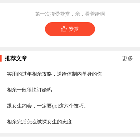
第一次接受赞赏，亲，看着给啊

赞赏
推荐文章
更多
实用的过年相亲攻略，送给体制内单身的你
相亲一般很快订婚吗
跟女生约会，一定要get这六个技巧。
相亲完后怎么试探女生的态度