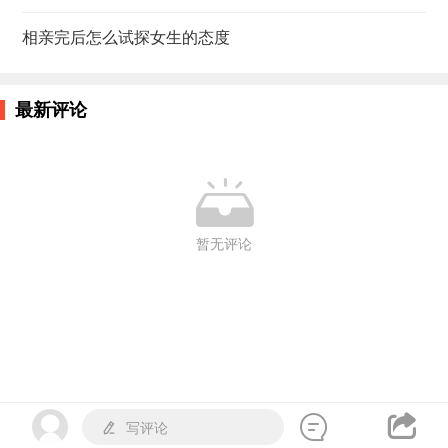
相亲完后怎么试探女生的态度
最新评论

暂无评论


写评论
