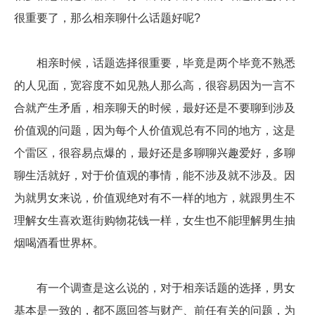
很重要了，那么相亲聊什么话题好呢?
相亲时候，话题选择很重要，毕竟是两个毕竟不熟悉
的人见面，宽容度不如见熟人那么高，很容易因为一言不
合就产生矛盾，相亲聊天的时候，最好还是不要聊到涉及
价值观的问题，因为每个人价值观总有不同的地方，这是
个雷区，很容易点爆的，最好还是多聊聊兴趣爱好，多聊
聊生活就好，对于价值观的事情，能不涉及就不涉及。因
为就男女来说，价值观绝对有不一样的地方，就跟男生不
理解女生喜欢逛街购物花钱一样，女生也不能理解男生抽
烟喝酒看世界杯。
有一个调查是这么说的，对于相亲话题的选择，男女
基本是一致的，都不愿回答与财产、前任有关的问题，为