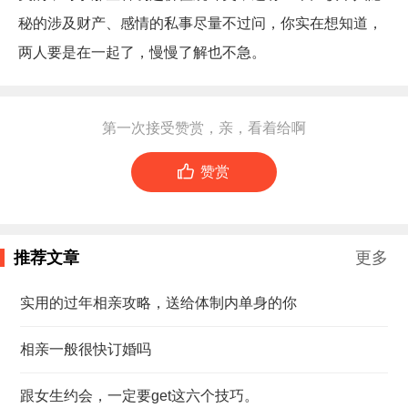
秘的涉及财产、感情的私事尽量不过问，你实在想知道，
两人要是在一起了，慢慢了解也不急。
第一次接受赞赏，亲，看着给啊

赞赏
推荐文章
更多
实用的过年相亲攻略，送给体制内单身的你
相亲一般很快订婚吗
跟女生约会，一定要get这六个技巧。