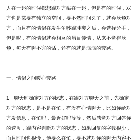
人在一起的时候都想跟对方黏在一起，但是有的时候，双
方也是需要有独立的空间，要不然时间久了，就会厌烦对
方，而且有的情侣在发生争吵跟冲突之后，会选择分手，
但是呢，有的情侣就会相互的眉目传情，从来不觉得厌
烦，每天有聊不完的话，还有的就是满满的套路。
一、情侣之间暖心套路
1、聊天时确定对方的状态，在跟对方聊天之前，先确定
对方的状态，是不是在忙，有没有心情聊天，比如你给对
方发信息，在忙吗，最近好吗等等，然后感觉对方回答你
的速度，跟内容判断对方的状态，如果回复的字数很少，
而且时间也很慢，他要么在忙，要不就对你的聊天内容不