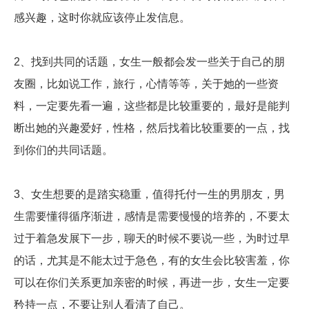
感兴趣，这时你就应该停止发信息。
2、找到共同的话题，女生一般都会发一些关于自己的朋
友圈，比如说工作，旅行，心情等等，关于她的一些资
料，一定要先看一遍，这些都是比较重要的，最好是能判
断出她的兴趣爱好，性格，然后找着比较重要的一点，找
到你们的共同话题。
3、女生想要的是踏实稳重，值得托付一生的男朋友，男
生需要懂得循序渐进，感情是需要慢慢的培养的，不要太
过于着急发展下一步，聊天的时候不要说一些，为时过早
的话，尤其是不能太过于急色，有的女生会比较害羞，你
可以在你们关系更加亲密的时候，再进一步，女生一定要
矜持一点，不要让别人看清了自己。