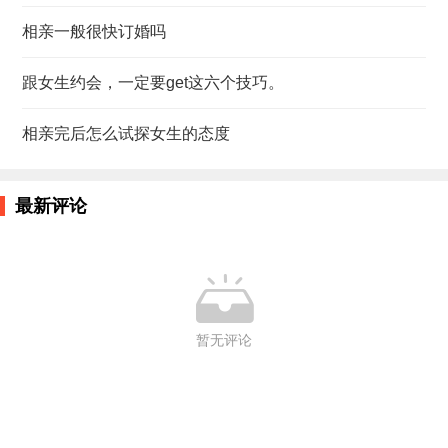
相亲一般很快订婚吗
跟女生约会，一定要get这六个技巧。
相亲完后怎么试探女生的态度
最新评论

暂无评论