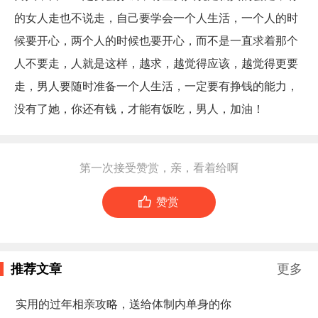
的女人走也不说走，自己要学会一个人生活，一个人的时
候要开心，两个人的时候也要开心，而不是一直求着那个
人不要走，人就是这样，越求，越觉得应该，越觉得更要
走，男人要随时准备一个人生活，一定要有挣钱的能力，
没有了她，你还有钱，才能有饭吃，男人，加油！
第一次接受赞赏，亲，看着给啊

赞赏
推荐文章
更多
实用的过年相亲攻略，送给体制内单身的你