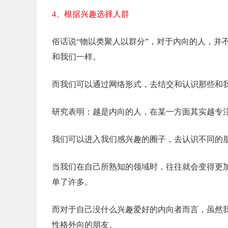
4、根据兴趣选择人群
俗话说“物以类聚人以群分”，对于内向的人，并
和我们一样。
而我们可以通过网络形式，去结交和认识那些和
研究表明：越是内向的人，在某一方面其实越专
我们可以进入我们感兴趣的圈子，去认识不同的
当我们在自己所熟知的领域时，往往就会变得更
单了许多。
而对于自己没什么兴趣爱好的内向者而言，虽然
性格外向的朋友。