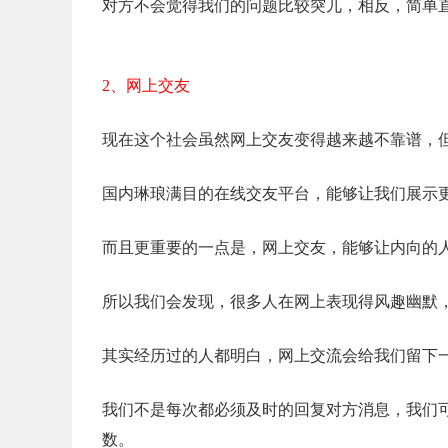
对方不会觉得我们的问题比较突兀，相反，简单
2、网上交友
现在这个社会虽然网上交友变得越来越不靠谱，
国内琳琅满目的在线交友平台，能够让我们展示
而且更重要的一点是，网上交友，能够让内向的
所以我们会发现，很多人在网上表现得风趣幽默
其实经历过的人都明白，网上交流会给我们留下
我们不是每次都必须及时的回复对方消息，我们
数。