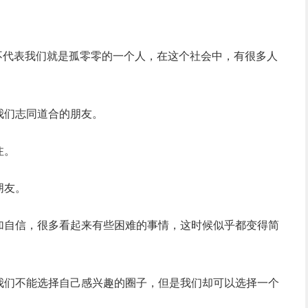
不代表我们就是孤零零的一个人，在这个社会中，有很多人
我们志同道合的朋友。
注。
朋友。
加自信，很多看起来有些困难的事情，这时候似乎都变得简
我们不能选择自己感兴趣的圈子，但是我们却可以选择一个