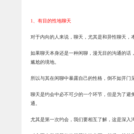
1、有目的性地聊天
对于内向的人来说，聊天，尤其是和异性聊天，
如果聊天本身还是一种闲聊，漫无目的沟通的话
尴尬的境地。
所以与其在闲聊中暴露自己的性格，倒不如开门
聊天是约会中必不可少的一个环节，但是为了避
通。
尤其是第一次约会，我们要相互了解，这是深入