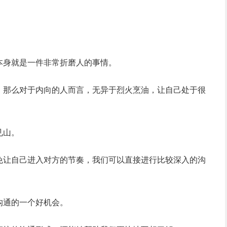
本身就是一件非常折磨人的事情。
，那么对于内向的人而言，无异于烈火烹油，让自己处于很
见山。
免让自己进入对方的节奏，我们可以直接进行比较深入的沟
沟通的一个好机会。