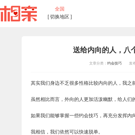
全国
[ 切换地区 ]
送给内向的人，八
文章分类：
约会技巧
发布时间
其实我们身边不乏很多性格比较内向的人，我之
虽然相比而言，外向的人更加活泼幽默，给人们
如果我们能够掌握一些约会技巧，再充分发挥内
我相信，我们依然可以快速脱单。