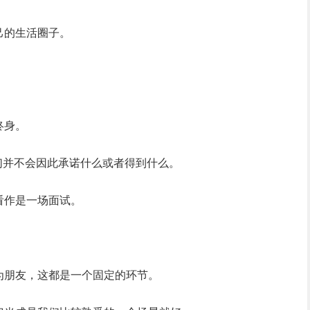
己的生活圈子。
终身。
们并不会因此承诺什么或者得到什么。
看作
是一场面试。
为朋友，这都是一个固定的环节。