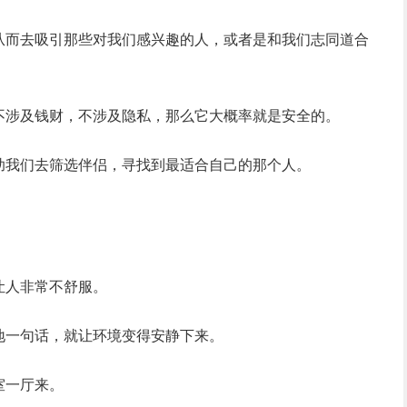
从而去吸引那些对我们感兴趣的人，或者是和我们志同道合
不涉及钱财，不涉及隐私，那么它大概率就是安全的。
助我们去筛选伴侣，寻找到最适合自己的那个人。
让人非常不舒服。
地一句话，就让环境变得安静下来。
室一厅来。