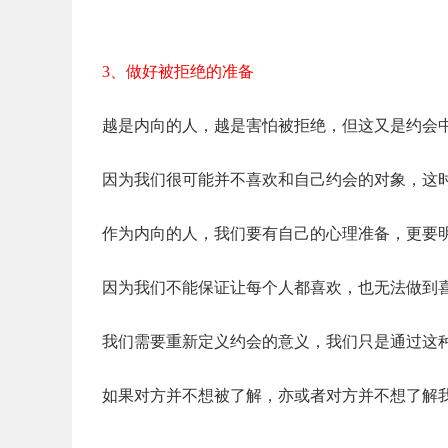
3、做好被拒绝的准备
越是内向的人，越是害怕被拒绝，但这又是约会
因为我们很可能并不喜欢和自己约会的对象，这
作为内向的人，我们要有自己的心理准备，更要
因为我们不能保证让每个人都喜欢，也无法做到
我们需要重新定义约会的意义，我们只是通过这
如果对方并不想被了解，亦或者对方并不想了解