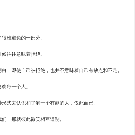
中很难避免的一部分。
时候往往意味着拒绝。
明白，即使自己被拒绝，也并不意味着自己有缺点和不足。
喜欢每一个人。
种形式去认识和了解一个有趣的人，仅此而已。
我们，那就彼此微笑相互道别。