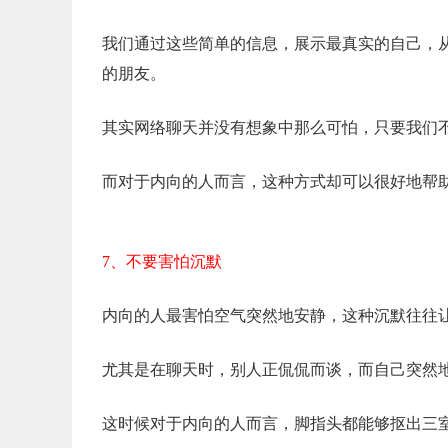
我们通过这些简单的信息，展示最真实的自己，
的朋友。
其实网络聊天并没有想象中那么可怕，只要我们
而对于内向的人而言，这种方式却可以很好地帮
7、不要害怕沉默
内向的人最害怕空气突然地安静，这种沉默往往
尤其是在聊天时，别人正侃侃而谈，而自己突然
这时候对于内向的人而言，脚指头都能够抠出三