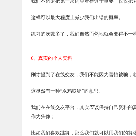
我们不必太把第一次约会看得过于重要，仅仅把
这样可以最大程度上减少我们出错的概率。
练习的次数多了，我们自然而然地就会变得不一
6、真实的个人资料
刚才提到了在线交友，我们不能因为害怕被骗，
这显然有一种“杀鸡取卵”的意思。
我们在在线交友平台，其实应该保持自己资料的
作为头像；
比如我们喜欢跳舞，那么我们就可以用我们的舞