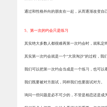
通过和性格外向的朋友在一起，从而逐渐改变自
5、第一次的约会只是练习
其实绝大多数人都
很难再
第一次约会时，就私定
其实第一次约会就是一个“大浪淘沙”的过程，我
我们可以把第一次约会当成是一个练习，也可以
我们既要被对方面试，同样我们也要面试对方。
询问一些问题是必不可少的，不管是相恋还是成