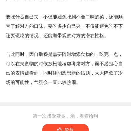
要吃什么自己夹，不仅能避免吃到不合口味的菜，还能顺
带了解对方的口味。要吃多少自己夹，不仅能避免吃不下
还要硬吃的情况，还能顺带观察对方的潜在性格。
与此同时，因自助餐是需要随时增添食物的，吃完一点，
可以在夹食物的时候放松地考虑考虑对方，而不必担心自
己的表情被看到，同时还能想想新的话题，大大降低了冷
场的可能性，气氛会一直比较热闹。
第一次接受赞赏，亲，看着给啊

赞赏