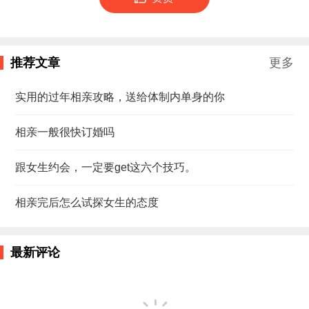
推荐文章
更多
实用的过年相亲攻略，送给体制内单身的你
相亲一般很快订婚吗
跟女生约会，一定要get这六个技巧。
相亲完后怎么试探女生的态度
最新评论