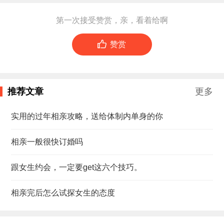
第一次接受赞赏，亲，看着给啊

赞赏
推荐文章
更多
实用的过年相亲攻略，送给体制内单身的你
相亲一般很快订婚吗
跟女生约会，一定要get这六个技巧。
相亲完后怎么试探女生的态度