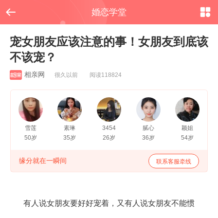


婚恋学堂
宠女朋友应该注意的事！女朋友到底该
不该宠？
相亲网
很久以前 阅读118824
雪莲
素琳
3454
腻心
颖姐
50岁
35岁
26岁
36岁
54岁
缘分就在一瞬间
联系客服牵线
有人说女朋友要好好宠着，又有人说女朋友不能惯