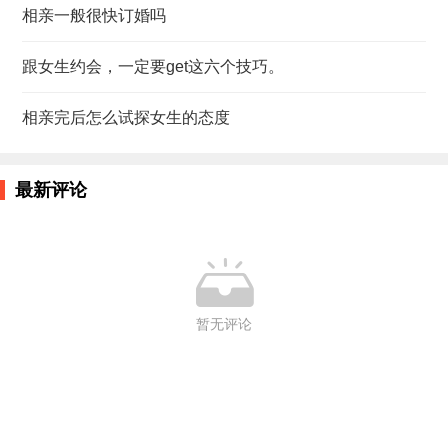
相亲一般很快订婚吗
跟女生约会，一定要get这六个技巧。
相亲完后怎么试探女生的态度
最新评论

暂无评论