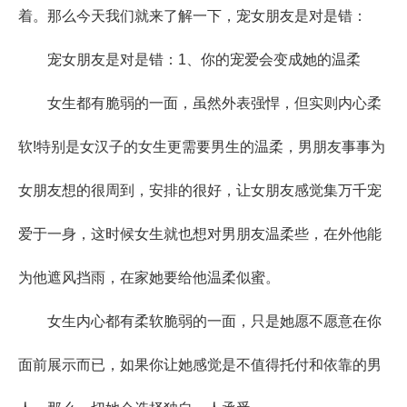
着。那么今天我们就来了解一下，宠女朋友是对是错：
宠女朋友是对是错：1、你的宠爱会变成她的温柔
女生都有脆弱的一面，虽然外表强悍，但实则内心柔
软!特别是女汉子的女生更需要男生的温柔，男朋友事事为
女朋友想的很周到，安排的很好，让女朋友感觉集万千宠
爱于一身，这时候女生就也想对男朋友温柔些，在外他能
为他遮风挡雨，在家她要给他温柔似蜜。
女生内心都有柔软脆弱的一面，只是她愿不愿意在你
面前展示而已，如果你让她感觉是不值得托付和依靠的男