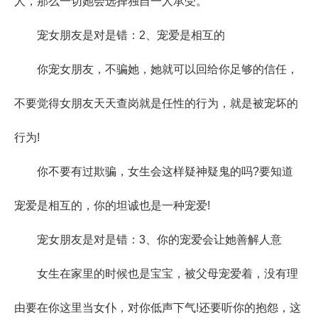
人，那么一切她会选择独自一人承受。
宠女朋友是对是错：2、宠爱是相互的
你宠女朋友，不骗她，她就可以回给你足够的信任，
不要觉得女朋友天天查岗就是任性的行为，就是被宠坏的
行为!
你不要有过欺骗，女生会这样疑神疑鬼的吗?要知道
宠爱是相互的，你的坦诚也是一种宠爱!
宠女朋友是对是错：3、你的宠爱会让她善解人意
女生在家里的时候也是宝宝，被父母宠爱着，没有理
由要在你这里当女仆，对你低声下气!还要听你的抱怨，这