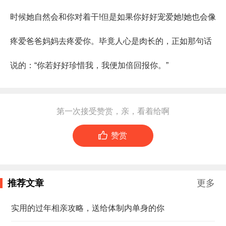
时候她自然会和你对着干!但是如果你好好宠爱她!她也会像
疼爱爸爸妈妈去疼爱你。毕竟人心是肉长的，正如那句话
说的：“你若好好珍惜我，我便加倍回报你。”
第一次接受赞赏，亲，看着给啊

赞赏
推荐文章
更多
实用的过年相亲攻略，送给体制内单身的你