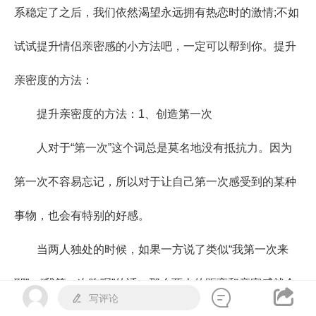
系稳定了之后，我们依然渴望永远拥有热恋时的激情;不如
试试提升情侣亲密感的小方法吧，一定可以帮到你。提升
亲密度的方法：
提升亲密度的方法：1、创造第一次
人对于“第一次”这个词总是莫名地没有抵抗力。因为
第一次不容易忘记，所以对于让自己第一次感受到的某种
事物，也会有特别的好感。
当两人独处的时候，如果一方说了类似“我第一次来
耶”、“我第一次吃呢”的话，那么两人的距离和亲密感就会


写评论
