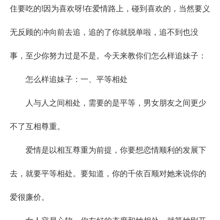
住要吃的!因为喜欢呀!在爱情路上，碰到喜欢的，当然要义
无反顾的冲向前去追，追的了你就脱单啦，追不到也没
事，至少你努力过是不是。今天来教你们怎么样追妹子：
怎么样追妹子：一、平等相处
人与人之间相处，需要的是平等，男女朋友之间更少
不了互相尊重。
爱情是以相互尊重为前提，你要想恋情顺利的发展下
去，就要平等相处。要知道，你的千依百顺对她来说你的
爱很廉价。