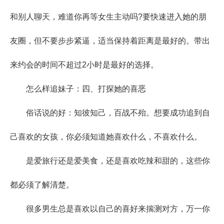
和别人聊天，难道你再等女生主动吗?要快速进入她的朋
友圈，但不要步步紧逼，适当保持着距离是最好的。带出
来约会的时间不超过2小时是最好的选择。
怎么样追妹子：四、打探她的喜恶
俗话说的好：知彼知己，百战不殆。想要成功追到自
己喜欢的女孩，你必须知道她喜欢什么，不喜欢什么。
是爱旅行还是爱美食，还是喜欢吃辣和甜的，这些你
都必须了解清楚。
很多男生总是喜欢以自己的喜好来揣测对方，万一你