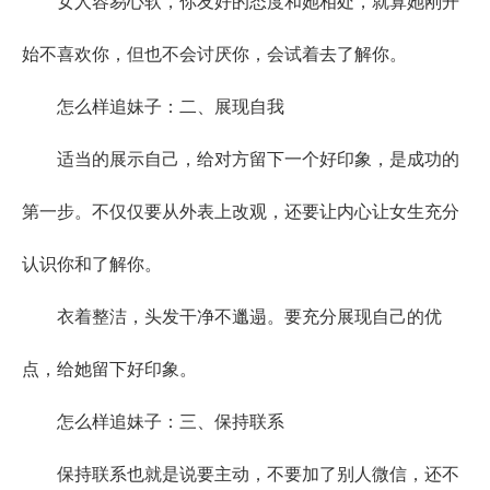
女人容易心软，你友好的态度和她相处，就算她刚开
始不喜欢你，但也不会讨厌你，会试着去了解你。
怎么样追妹子：二、展现自我
适当的展示自己，给对方留下一个好印象，是成功的
第一步。不仅仅要从外表上改观，还要让内心让女生充分
认识你和了解你。
衣着整洁，头发干净不邋遢。要充分展现自己的优
点，给她留下好印象。
怎么样追妹子：三、保持联系
保持联系也就是说要主动，不要加了别人微信，还不