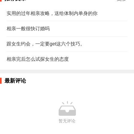
实用的过年相亲攻略，送给体制内单身的你
相亲一般很快订婚吗
跟女生约会，一定要get这六个技巧。
相亲完后怎么试探女生的态度
最新评论

暂无评论