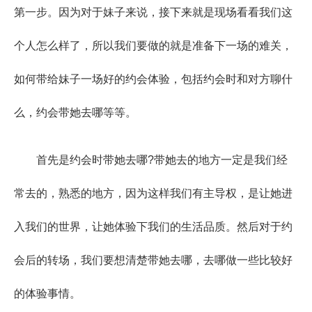
第一步。因为对于妹子来说，接下来就是现场看看我们这
个人怎么样了，所以我们要做的就是准备下一场的难关，
如何带给妹子一场好的约会体验，包括约会时和对方聊什
么，约会带她去哪等等。
首先是约会时带她去哪?带她去的地方一定是我们经
常去的，熟悉的地方，因为这样我们有主导权，是让她进
入我们的世界，让她体验下我们的生活品质。然后对于约
会后的转场，我们要想清楚带她去哪，去哪做一些比较好
的体验事情。