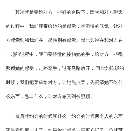
其次就是要给对方一些好的台阶下，因为和对方聊天
的过程中，我们腰带给她的是感觉，是浪漫的气氛，让对
方感觉到和我们在一起特别有感觉。就比如说在和对方在
一起的过程中，我们要轻微的接触她的手，给对方一些很
照顾她的感受，走路牵手，过完马路放开， 再比如吃饭的
时候，我们把菜单给对方，让她先点菜，先问清她不吃什
么东西，忌口什么，让对方感受到被照顾。
最后就约会的时候聊什么，约会的时候两个人的东西
还是看到哪一步了，如果你们就差一层窗户纸了，你就可