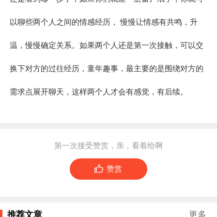
以聊些两个人之间的情感经历， 慢慢让情感有共鸣，升
温，慢慢确定关系。如果两个人还是第一次接触，可以交
换下对方的过往经历，童年趣事，最主要的是围绕对方的
需求点展开聊天，这样两个人才会有感觉，有后续。
第一次接受赞赏，亲，看着给啊

赞赏
推荐文章
更多